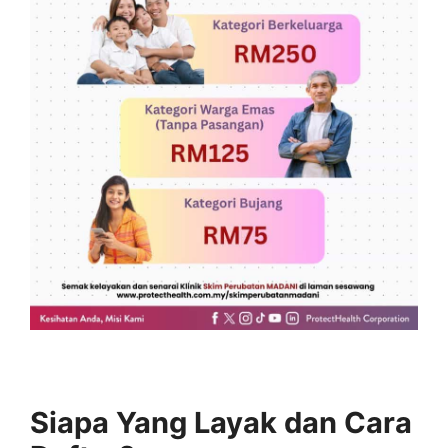
Siapa Yang Layak dan Cara