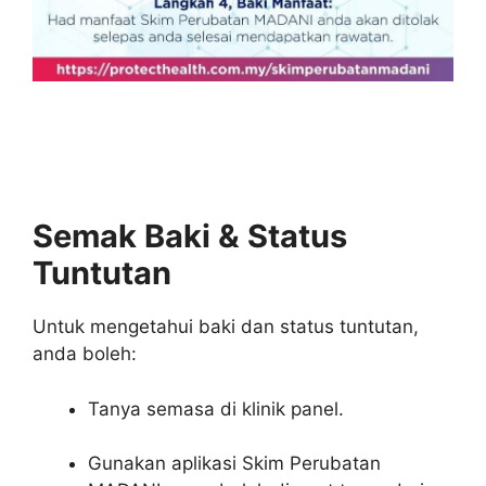
Semak Baki & Status
Tuntutan
Untuk mengetahui baki dan status tuntutan,
anda boleh:
Tanya semasa di klinik panel.
Gunakan aplikasi Skim Perubatan