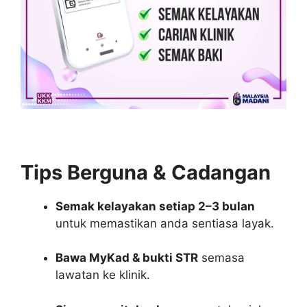
Tips Berguna & Cadangan
Semak kelayakan setiap 2–3 bulan
untuk memastikan anda sentiasa layak.
Bawa MyKad & bukti STR
semasa
lawatan ke klinik.