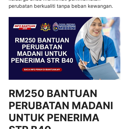
perubatan berkualiti tanpa beban kewangan.
RM250 BANTUAN
PERUBATAN MADANI
UNTUK PENERIMA