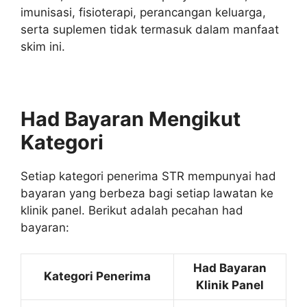
imunisasi, fisioterapi, perancangan keluarga,
serta suplemen tidak termasuk dalam manfaat
skim ini.
Had Bayaran Mengikut
Kategori
Setiap kategori penerima STR mempunyai had
bayaran yang berbeza bagi setiap lawatan ke
klinik panel. Berikut adalah pecahan had
bayaran:
Had Bayaran
Kategori Penerima
Klinik Panel