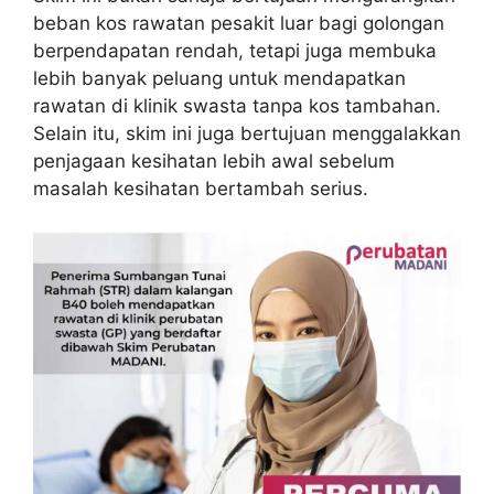
beban kos rawatan pesakit luar bagi golongan
berpendapatan rendah, tetapi juga membuka
lebih banyak peluang untuk mendapatkan
rawatan di klinik swasta tanpa kos tambahan.
Selain itu, skim ini juga bertujuan menggalakkan
penjagaan kesihatan lebih awal sebelum
masalah kesihatan bertambah serius.