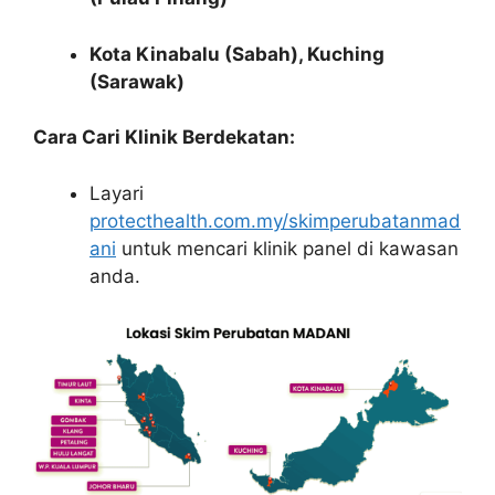
Kota Kinabalu (Sabah), Kuching
(Sarawak)
Cara Cari Klinik Berdekatan:
Layari
protecthealth.com.my/skimperubatanmad
ani
untuk mencari klinik panel di kawasan
anda.