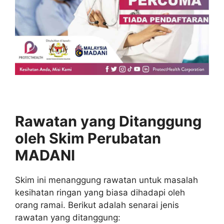
Rawatan yang Ditanggung
oleh Skim Perubatan
MADANI
Skim ini menanggung rawatan untuk masalah
kesihatan ringan yang biasa dihadapi oleh
orang ramai. Berikut adalah senarai jenis
rawatan yang ditanggung: