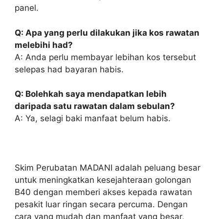
panel.
Q: Apa yang perlu dilakukan jika kos rawatan
melebihi had?
A: Anda perlu membayar lebihan kos tersebut
selepas had bayaran habis.
Q: Bolehkah saya mendapatkan lebih
daripada satu rawatan dalam sebulan?
A: Ya, selagi baki manfaat belum habis.
Skim Perubatan MADANI adalah peluang besar
untuk meningkatkan kesejahteraan golongan
B40 dengan memberi akses kepada rawatan
pesakit luar ringan secara percuma. Dengan
cara yang mudah dan manfaat yang besar,