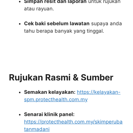
Simpan resit dan laporan
untuk rujukan
atau rayuan.
Cek baki sebelum lawatan
supaya anda
tahu berapa banyak yang tinggal.
Rujukan Rasmi & Sumber
Semakan kelayakan:
https://kelayakan-
spm.protecthealth.com.my
Senarai klinik panel:
https://protecthealth.com.my/skimperuba
tanmadani