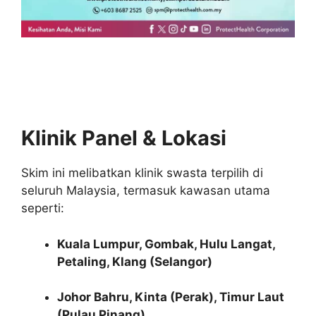
Klinik Panel & Lokasi
Skim ini melibatkan klinik swasta terpilih di
seluruh Malaysia, termasuk kawasan utama
seperti:
Kuala Lumpur, Gombak, Hulu Langat,
Petaling, Klang (Selangor)
Johor Bahru, Kinta (Perak), Timur Laut
(Pulau Pinang)