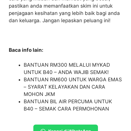
pastikan anda memanfaatkan skim ini untuk
penjagaan kesihatan yang lebih baik bagi anda
dan keluarga. Jangan lepaskan peluang ini!
Baca info lain:
BANTUAN RM300 MELALUI MYKAD
UNTUK B40 – ANDA WAJIB SEMAK!
BANTUAN RM600 UNTUK WARGA EMAS
– SYARAT KELAYAKAN DAN CARA
MOHON JKM
BANTUAN BIL AIR PERCUMA UNTUK
B40 – SEMAK CARA PERMOHONAN