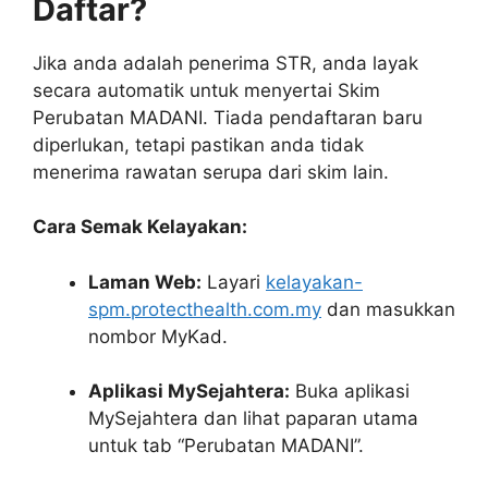
Daftar?
Jika anda adalah penerima STR, anda layak
secara automatik untuk menyertai Skim
Perubatan MADANI. Tiada pendaftaran baru
diperlukan, tetapi pastikan anda tidak
menerima rawatan serupa dari skim lain.
Cara Semak Kelayakan:
Laman Web:
Layari
kelayakan-
spm.protecthealth.com.my
dan masukkan
nombor MyKad.
Aplikasi MySejahtera:
Buka aplikasi
MySejahtera dan lihat paparan utama
untuk tab “Perubatan MADANI”.