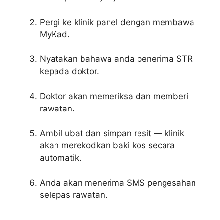
Pergi ke klinik panel dengan membawa
MyKad.
Nyatakan bahawa anda penerima STR
kepada doktor.
Doktor akan memeriksa dan memberi
rawatan.
Ambil ubat dan simpan resit — klinik
akan merekodkan baki kos secara
automatik.
Anda akan menerima SMS pengesahan
selepas rawatan.