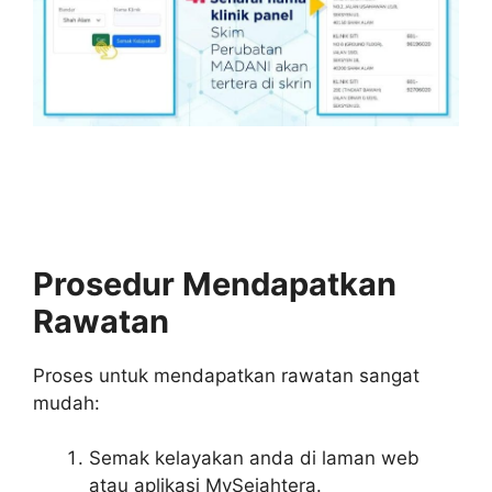
Prosedur Mendapatkan
Rawatan
Proses untuk mendapatkan rawatan sangat
mudah:
Semak kelayakan anda di laman web
atau aplikasi MySejahtera.