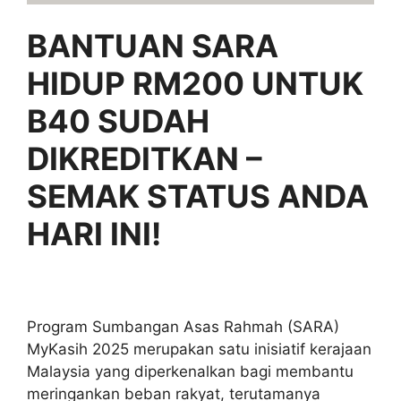
BANTUAN SARA
HIDUP RM200 UNTUK
B40 SUDAH
DIKREDITKAN –
SEMAK STATUS ANDA
HARI INI!
Program Sumbangan Asas Rahmah (SARA)
MyKasih 2025 merupakan satu inisiatif kerajaan
Malaysia yang diperkenalkan bagi membantu
meringankan beban rakyat, terutamanya