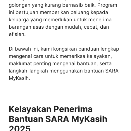
golongan yang kurang bernasib baik. Program
ini bertujuan memberikan peluang kepada
keluarga yang memerlukan untuk menerima
barangan asas dengan mudah, cepat, dan
efisien.
Di bawah ini, kami kongsikan panduan lengkap
mengenai cara untuk memeriksa kelayakan,
maklumat penting mengenai bantuan, serta
langkah-langkah menggunakan bantuan SARA
MyKasih.
Kelayakan Penerima
Bantuan SARA MyKasih
2025