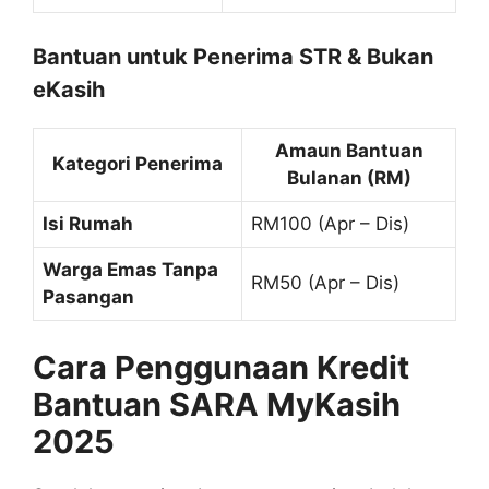
Bantuan untuk Penerima STR & Bukan
eKasih
Amaun Bantuan
Kategori Penerima
Bulanan (RM)
Isi Rumah
RM100 (Apr – Dis)
Warga Emas Tanpa
RM50 (Apr – Dis)
Pasangan
Cara Penggunaan Kredit
Bantuan SARA MyKasih
2025