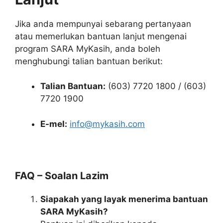
Jika anda mempunyai sebarang pertanyaan
atau memerlukan bantuan lanjut mengenai
program SARA MyKasih, anda boleh
menghubungi talian bantuan berikut:
Talian Bantuan:
(603) 7720 1800 / (603)
7720 1900
E-mel:
info@mykasih.com
FAQ – Soalan Lazim
Siapakah yang layak menerima bantuan
SARA MyKasih?