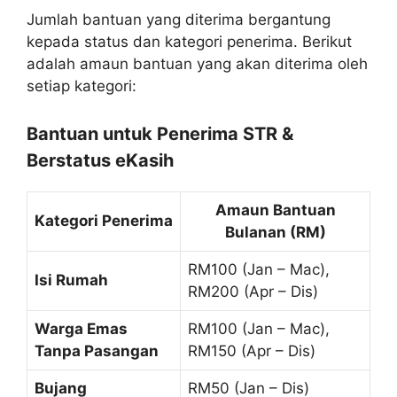
Jumlah bantuan yang diterima bergantung
kepada status dan kategori penerima. Berikut
adalah amaun bantuan yang akan diterima oleh
setiap kategori:
Bantuan untuk Penerima STR &
Berstatus eKasih
Amaun Bantuan
Kategori Penerima
Bulanan (RM)
RM100 (Jan – Mac),
Isi Rumah
RM200 (Apr – Dis)
Warga Emas
RM100 (Jan – Mac),
Tanpa Pasangan
RM150 (Apr – Dis)
Bujang
RM50 (Jan – Dis)