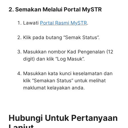
2. Semakan Melalui Portal MySTR
Lawati
Portal Rasmi MySTR
.
Klik pada butang “Semak Status”.
Masukkan nombor Kad Pengenalan (12
digit) dan klik “Log Masuk”.
Masukkan kata kunci keselamatan dan
klik “Semakan Status” untuk melihat
maklumat kelayakan anda.
Hubungi Untuk Pertanyaan
Lanjut