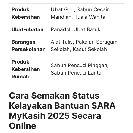
Produk
Ubat Gigi, Sabun Cecair
Kebersihan
Mandian, Tuala Wanita
Ubat-ubatan
Panadol, Ubat Batuk
Barangan
Alat Tulis, Pakaian Seragam
Persekolahan
Sekolah, Kasut Sekolah
Produk
Sabun Pencuci Pinggan,
Kebersihan
Sabun Pencuci Lantai
Rumah
Cara Semakan Status
Kelayakan Bantuan SARA
MyKasih 2025 Secara
Online