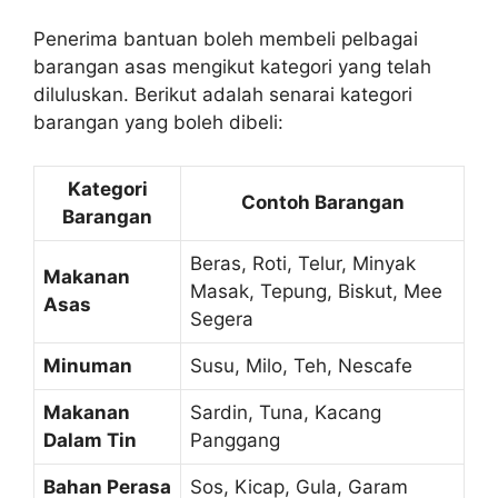
Penerima bantuan boleh membeli pelbagai
barangan asas mengikut kategori yang telah
diluluskan. Berikut adalah senarai kategori
barangan yang boleh dibeli:
Kategori
Contoh Barangan
Barangan
Beras, Roti, Telur, Minyak
Makanan
Masak, Tepung, Biskut, Mee
Asas
Segera
Minuman
Susu, Milo, Teh, Nescafe
Makanan
Sardin, Tuna, Kacang
Dalam Tin
Panggang
Bahan Perasa
Sos, Kicap, Gula, Garam