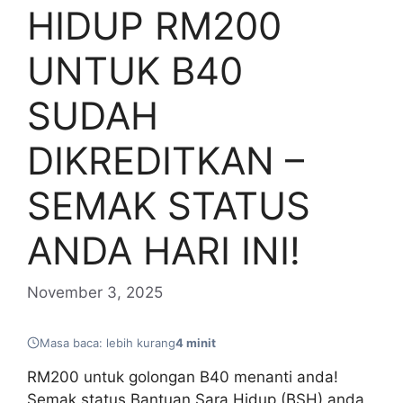
HIDUP RM200
UNTUK B40
SUDAH
DIKREDITKAN –
SEMAK STATUS
ANDA HARI INI!
November 3, 2025
Masa baca: lebih kurang
4 minit
RM200 untuk golongan B40 menanti anda!
Semak status Bantuan Sara Hidup (BSH) anda