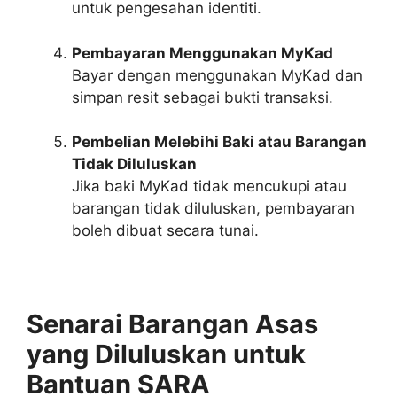
untuk pengesahan identiti.
Pembayaran Menggunakan MyKad
Bayar dengan menggunakan MyKad dan
simpan resit sebagai bukti transaksi.
Pembelian Melebihi Baki atau Barangan
Tidak Diluluskan
Jika baki MyKad tidak mencukupi atau
barangan tidak diluluskan, pembayaran
boleh dibuat secara tunai.
Senarai Barangan Asas
yang Diluluskan untuk
Bantuan SARA