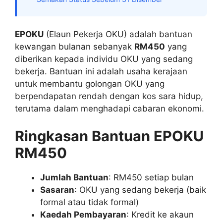
EPOKU
(Elaun Pekerja OKU) adalah bantuan
kewangan bulanan sebanyak
RM450
yang
diberikan kepada individu OKU yang sedang
bekerja. Bantuan ini adalah usaha kerajaan
untuk membantu golongan OKU yang
berpendapatan rendah dengan kos sara hidup,
terutama dalam menghadapi cabaran ekonomi.
Ringkasan Bantuan EPOKU
RM450
Jumlah Bantuan
: RM450 setiap bulan
Sasaran
: OKU yang sedang bekerja (baik
formal atau tidak formal)
Kaedah Pembayaran
: Kredit ke akaun