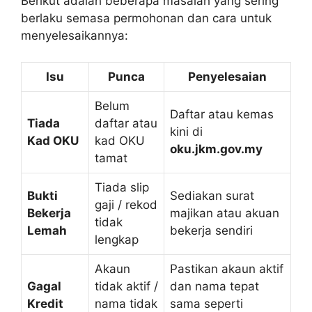
Berikut adalah beberapa masalah yang sering
berlaku semasa permohonan dan cara untuk
menyelesaikannya:
Isu
Punca
Penyelesaian
Belum
Daftar atau kemas
Tiada
daftar atau
kini di
Kad OKU
kad OKU
oku.jkm.gov.my
tamat
Tiada slip
Bukti
Sediakan surat
gaji / rekod
Bekerja
majikan atau akuan
tidak
Lemah
bekerja sendiri
lengkap
Akaun
Pastikan akaun aktif
Gagal
tidak aktif /
dan nama tepat
Kredit
nama tidak
sama seperti