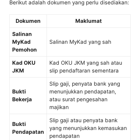
Berikut adalah dokumen yang perlu disediakan:
Dokumen
Maklumat
Salinan
MyKad
Salinan MyKad yang sah
Pemohon
Kad OKU
Kad OKU JKM yang sah atau
JKM
slip pendaftaran sementara
Slip gaji, penyata bank yang
Bukti
menunjukkan pendapatan,
Bekerja
atau surat pengesahan
majikan
Slip gaji atau penyata bank
Bukti
yang menunjukkan kemasukan
Pendapatan
pendapatan