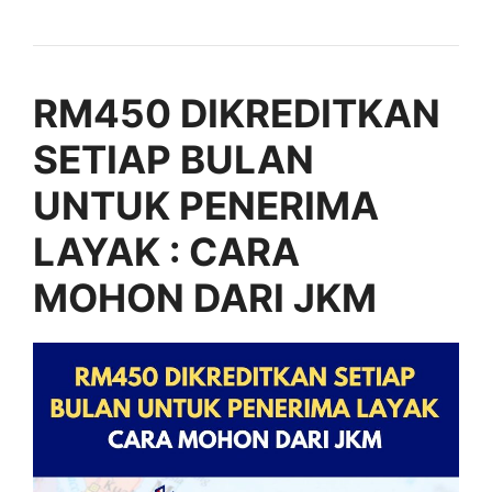
RM450 DIKREDITKAN
SETIAP BULAN
UNTUK PENERIMA
LAYAK : CARA
MOHON DARI JKM