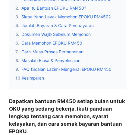
2.
Apa Itu Bantuan EPOKU RM450?
3.
Siapa Yang Layak Memohon EPOKU RM450?
4.
Jumlah Bayaran & Cara Pembayaran
5.
Dokumen Wajib Sebelum Memohon
6.
Cara Memohon EPOKU RM450
7.
Garis Masa Proses Permohonan
8.
Masalah Biasa & Penyelesaian
9.
FAQ (Soalan Lazim) Mengenai EPOKU RM450
10.
Kesimpulan
Dapatkan bantuan RM450 setiap bulan untuk
OKU yang sedang bekerja. Ikuti panduan
lengkap tentang cara memohon, syarat
kelayakan, dan cara semak bayaran bantuan
EPOKU.