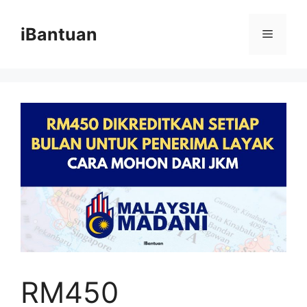
Skip
to
iBantuan
Menu
content
RM450