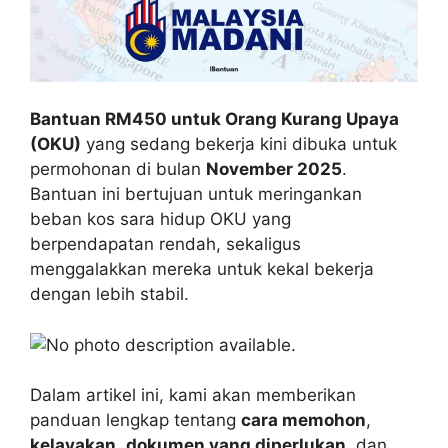
Bantuan RM450 untuk Orang Kurang Upaya
(OKU)
yang sedang bekerja kini dibuka untuk
permohonan di bulan
November 2025
.
Bantuan ini bertujuan untuk meringankan
beban kos sara hidup OKU yang
berpendapatan rendah, sekaligus
menggalakkan mereka untuk kekal bekerja
dengan lebih stabil.
Dalam artikel ini, kami akan memberikan
panduan lengkap tentang
cara memohon
,
kelayakan
,
dokumen yang diperlukan
, dan