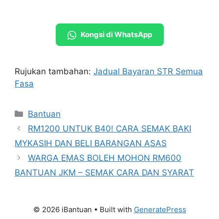
Kongsi di WhatsApp
Rujukan tambahan:
Jadual Bayaran STR Semua
Fasa
Categories
Bantuan
RM1200 UNTUK B40! CARA SEMAK BAKI
MYKASIH DAN BELI BARANGAN ASAS
WARGA EMAS BOLEH MOHON RM600
BANTUAN JKM – SEMAK CARA DAN SYARAT
© 2026 iBantuan
• Built with
GeneratePress