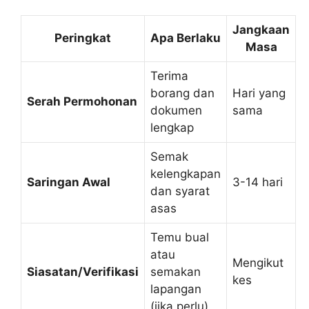
Jangkaan
Peringkat
Apa Berlaku
Masa
Terima
borang dan
Hari yang
Serah Permohonan
dokumen
sama
lengkap
Semak
kelengkapan
Saringan Awal
3-14 hari
dan syarat
asas
Temu bual
atau
Mengikut
Siasatan/Verifikasi
semakan
kes
lapangan
(jika perlu)