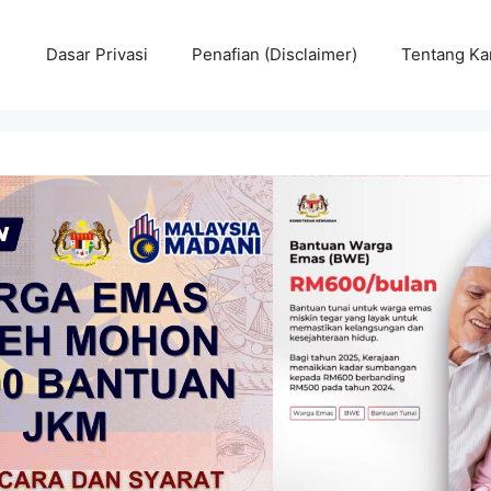
Dasar Privasi
Penafian (Disclaimer)
Tentang Ka