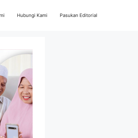
mi
Hubungi Kami
Pasukan Editorial