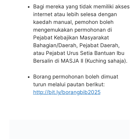
Bagi mereka yang tidak memiliki akses
internet atau lebih selesa dengan
kaedah manual, pemohon boleh
mengemukakan permohonan di
Pejabat Kebajikan Masyarakat
Bahagian/Daerah, Pejabat Daerah,
atau Pejabat Urus Setia Bantuan Ibu
Bersalin di MASJA II (Kuching sahaja).
Borang permohonan boleh dimuat
turun melalui pautan berikut:
http://bit.ly/borangbib2025