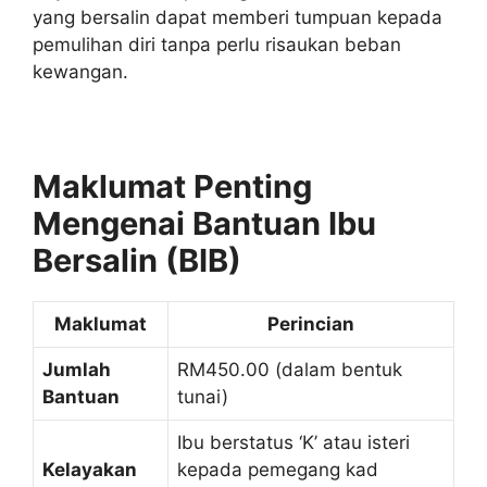
yang bersalin dapat memberi tumpuan kepada
pemulihan diri tanpa perlu risaukan beban
kewangan.
Maklumat Penting
Mengenai Bantuan Ibu
Bersalin (BIB)
Maklumat
Perincian
Jumlah
RM450.00 (dalam bentuk
Bantuan
tunai)
Ibu berstatus ‘K’ atau isteri
Kelayakan
kepada pemegang kad