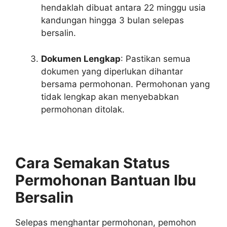
hendaklah dibuat antara 22 minggu usia
kandungan hingga 3 bulan selepas
bersalin.
Dokumen Lengkap
: Pastikan semua
dokumen yang diperlukan dihantar
bersama permohonan. Permohonan yang
tidak lengkap akan menyebabkan
permohonan ditolak.
Cara Semakan Status
Permohonan Bantuan Ibu
Bersalin
Selepas menghantar permohonan, pemohon