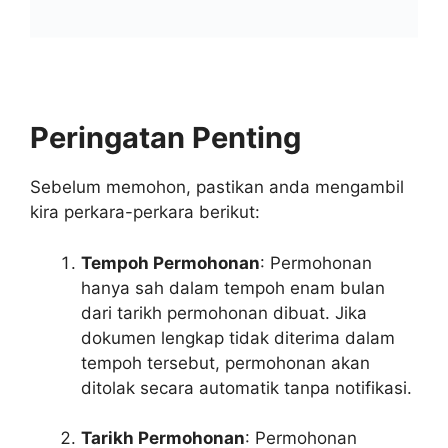
Peringatan Penting
Sebelum memohon, pastikan anda mengambil
kira perkara-perkara berikut:
Tempoh Permohonan
: Permohonan
hanya sah dalam tempoh enam bulan
dari tarikh permohonan dibuat. Jika
dokumen lengkap tidak diterima dalam
tempoh tersebut, permohonan akan
ditolak secara automatik tanpa notifikasi.
Tarikh Permohonan
: Permohonan