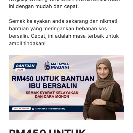
ini dengan mudah dan cepat.
Semak kelayakan anda sekarang dan nikmati
bantuan yang meringankan bebanan kos
bersalin. Cepat, ini adalah masa terbaik untuk
ambil tindakan!