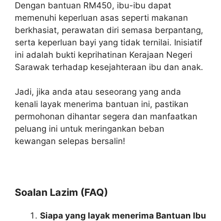
Dengan bantuan RM450, ibu-ibu dapat
memenuhi keperluan asas seperti makanan
berkhasiat, perawatan diri semasa berpantang,
serta keperluan bayi yang tidak ternilai. Inisiatif
ini adalah bukti keprihatinan Kerajaan Negeri
Sarawak terhadap kesejahteraan ibu dan anak.
Jadi, jika anda atau seseorang yang anda
kenali layak menerima bantuan ini, pastikan
permohonan dihantar segera dan manfaatkan
peluang ini untuk meringankan beban
kewangan selepas bersalin!
Soalan Lazim (FAQ)
Siapa yang layak menerima Bantuan Ibu