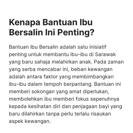
Kenapa Bantuan Ibu
Bersalin Ini Penting?
Bantuan Ibu Bersalin adalah satu inisiatif
penting untuk membantu ibu-ibu di Sarawak
yang baru sahaja melahirkan anak. Pada zaman
yang serba mencabar ini, beban kewangan
adalah antara faktor yang membimbangkan
ibu-ibu dalam tempoh berpantang. Bantuan ini
memberi sokongan yang amat diperlukan,
membolehkan ibu memberi fokus sepenuhnya
kepada kesihatan diri dan penjagaan bayi yang
baru dilahirkan tanpa perlu terlalu risaukan
aspek kewangan.