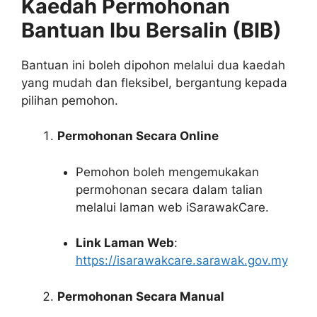
Kaedah Permohonan
Bantuan Ibu Bersalin (BIB)
Bantuan ini boleh dipohon melalui dua kaedah
yang mudah dan fleksibel, bergantung kepada
pilihan pemohon.
Permohonan Secara Online
Pemohon boleh mengemukakan
permohonan secara dalam talian
melalui laman web iSarawakCare.
Link Laman Web
:
https://isarawakcare.sarawak.gov.my
Permohonan Secara Manual