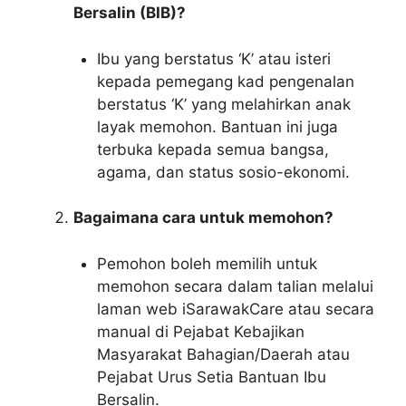
Bersalin (BIB)?
Ibu yang berstatus ‘K’ atau isteri
kepada pemegang kad pengenalan
berstatus ‘K’ yang melahirkan anak
layak memohon. Bantuan ini juga
terbuka kepada semua bangsa,
agama, dan status sosio-ekonomi.
Bagaimana cara untuk memohon?
Pemohon boleh memilih untuk
memohon secara dalam talian melalui
laman web iSarawakCare atau secara
manual di Pejabat Kebajikan
Masyarakat Bahagian/Daerah atau
Pejabat Urus Setia Bantuan Ibu
Bersalin.