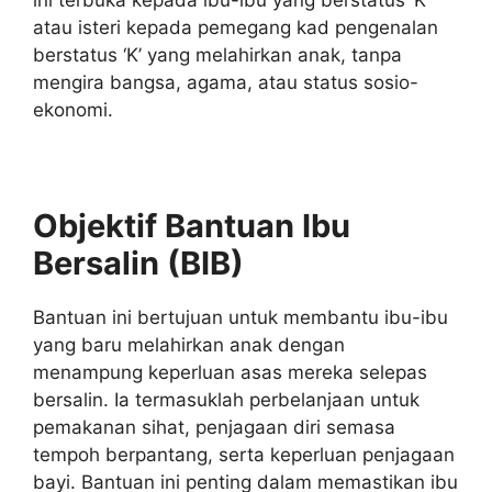
atau isteri kepada pemegang kad pengenalan
berstatus ‘K’ yang melahirkan anak, tanpa
mengira bangsa, agama, atau status sosio-
ekonomi.
Objektif Bantuan Ibu
Bersalin (BIB)
Bantuan ini bertujuan untuk membantu ibu-ibu
yang baru melahirkan anak dengan
menampung keperluan asas mereka selepas
bersalin. Ia termasuklah perbelanjaan untuk
pemakanan sihat, penjagaan diri semasa
tempoh berpantang, serta keperluan penjagaan
bayi. Bantuan ini penting dalam memastikan ibu