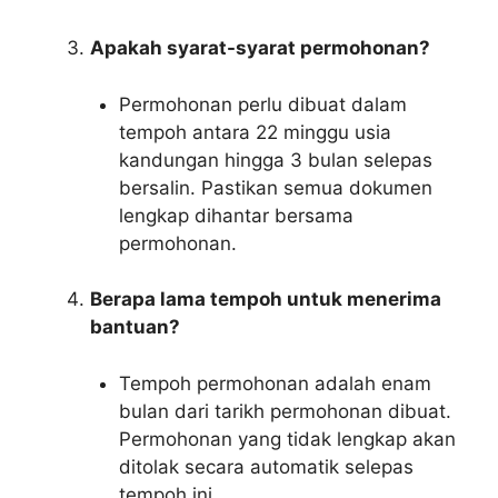
Apakah syarat-syarat permohonan?
Permohonan perlu dibuat dalam
tempoh antara 22 minggu usia
kandungan hingga 3 bulan selepas
bersalin. Pastikan semua dokumen
lengkap dihantar bersama
permohonan.
Berapa lama tempoh untuk menerima
bantuan?
Tempoh permohonan adalah enam
bulan dari tarikh permohonan dibuat.
Permohonan yang tidak lengkap akan
ditolak secara automatik selepas
tempoh ini.