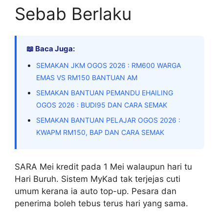
Sebab Berlaku
📖 Baca Juga:
SEMAKAN JKM OGOS 2026 : RM600 WARGA
EMAS VS RM150 BANTUAN AM
SEMAKAN BANTUAN PEMANDU EHAILING
OGOS 2026 : BUDI95 DAN CARA SEMAK
SEMAKAN BANTUAN PELAJAR OGOS 2026 :
KWAPM RM150, BAP DAN CARA SEMAK
SARA Mei kredit pada 1 Mei walaupun hari tu
Hari Buruh. Sistem MyKad tak terjejas cuti
umum kerana ia auto top-up. Pesara dan
penerima boleh tebus terus hari yang sama.