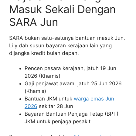
Masuk Sekali Dengan
SARA Jun
SARA bukan satu-satunya bantuan masuk Jun.
Lily dah susun bayaran kerajaan lain yang
dijangka kredit bulan depan.
Pencen pesara kerajaan, jatuh 19 Jun
2026 (Khamis)
Gaji penjawat awam, jatuh 25 Jun 2026
(Khamis)
Bantuan JKM untuk
warga emas Jun
2026
sekitar 28 Jun
Bayaran Bantuan Penjaga Tetap (BPT)
JKM untuk penjaga pesakit