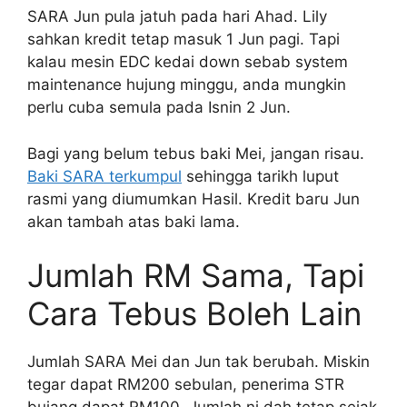
SARA Jun pula jatuh pada hari Ahad. Lily
sahkan kredit tetap masuk 1 Jun pagi. Tapi
kalau mesin EDC kedai down sebab system
maintenance hujung minggu, anda mungkin
perlu cuba semula pada Isnin 2 Jun.
Bagi yang belum tebus baki Mei, jangan risau.
Baki SARA terkumpul
sehingga tarikh luput
rasmi yang diumumkan Hasil. Kredit baru Jun
akan tambah atas baki lama.
Jumlah RM Sama, Tapi
Cara Tebus Boleh Lain
Jumlah SARA Mei dan Jun tak berubah. Miskin
tegar dapat RM200 sebulan, penerima STR