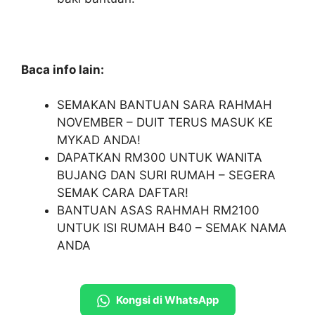
Baca info lain:
SEMAKAN BANTUAN SARA RAHMAH
NOVEMBER – DUIT TERUS MASUK KE
MYKAD ANDA!
DAPATKAN RM300 UNTUK WANITA
BUJANG DAN SURI RUMAH – SEGERA
SEMAK CARA DAFTAR!
BANTUAN ASAS RAHMAH RM2100
UNTUK ISI RUMAH B40 – SEMAK NAMA
ANDA
Kongsi di WhatsApp