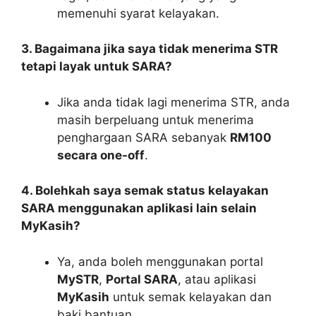
memenuhi syarat kelayakan.
3. Bagaimana jika saya tidak menerima STR
tetapi layak untuk SARA?
Jika anda tidak lagi menerima STR, anda
masih berpeluang untuk menerima
penghargaan SARA sebanyak
RM100
secara one-off
.
4. Bolehkah saya semak status kelayakan
SARA menggunakan aplikasi lain selain
MyKasih?
Ya, anda boleh menggunakan portal
MySTR
,
Portal SARA
, atau aplikasi
MyKasih
untuk semak kelayakan dan
baki bantuan.