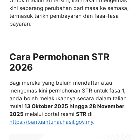
Untuk makluman terkini, kami akan mengemas
kini sebarang perubahan dari masa ke semasa,
termasuk tarikh pembayaran dan fasa-fasa
bayaran.
Cara Permohonan STR
2026
Bagi mereka yang belum mendaftar atau
mengemas kini permohonan STR untuk fasa 1,
anda boleh melakukannya secara dalam talian
mulai
13 Oktober 2025 hingga 28 November
2025
melalui portal rasmi
STR
di
https://bantuantunai.hasil.gov.my
.