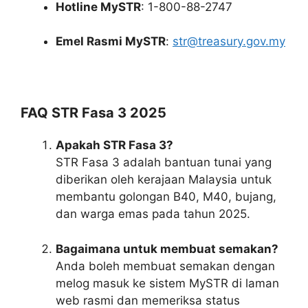
Hotline MySTR
: 1-800-88-2747
Emel Rasmi MySTR
:
str@treasury.gov.my
FAQ STR Fasa 3 2025
Apakah STR Fasa 3?
STR Fasa 3 adalah bantuan tunai yang
diberikan oleh kerajaan Malaysia untuk
membantu golongan B40, M40, bujang,
dan warga emas pada tahun 2025.
Bagaimana untuk membuat semakan?
Anda boleh membuat semakan dengan
melog masuk ke sistem MySTR di laman
web rasmi dan memeriksa status