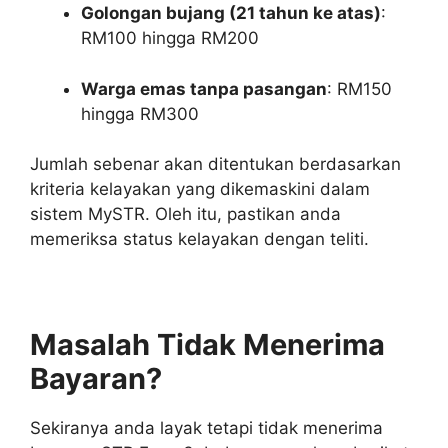
Golongan bujang (21 tahun ke atas)
:
RM100 hingga RM200
Warga emas tanpa pasangan
: RM150
hingga RM300
Jumlah sebenar akan ditentukan berdasarkan
kriteria kelayakan yang dikemaskini dalam
sistem MySTR. Oleh itu, pastikan anda
memeriksa status kelayakan dengan teliti.
Masalah Tidak Menerima
Bayaran?
Sekiranya anda layak tetapi tidak menerima