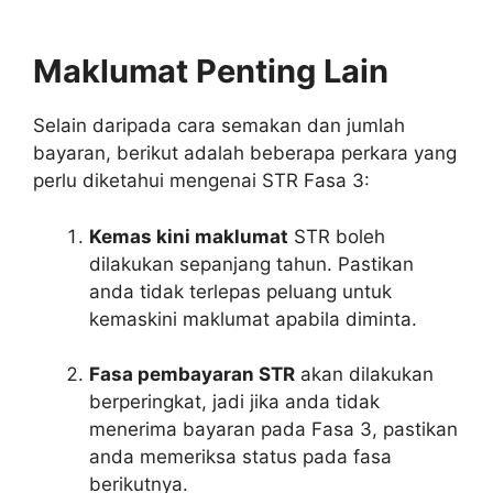
Maklumat Penting Lain
Selain daripada cara semakan dan jumlah
bayaran, berikut adalah beberapa perkara yang
perlu diketahui mengenai STR Fasa 3:
Kemas kini maklumat
STR boleh
dilakukan sepanjang tahun. Pastikan
anda tidak terlepas peluang untuk
kemaskini maklumat apabila diminta.
Fasa pembayaran STR
akan dilakukan
berperingkat, jadi jika anda tidak
menerima bayaran pada Fasa 3, pastikan
anda memeriksa status pada fasa
berikutnya.