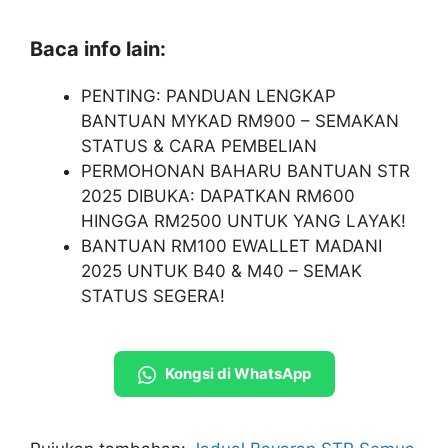
Baca info lain:
PENTING: PANDUAN LENGKAP
BANTUAN MYKAD RM900 – SEMAKAN
STATUS & CARA PEMBELIAN
PERMOHONAN BAHARU BANTUAN STR
2025 DIBUKA: DAPATKAN RM600
HINGGA RM2500 UNTUK YANG LAYAK!
BANTUAN RM100 EWALLET MADANI
2025 UNTUK B40 & M40 – SEMAK
STATUS SEGERA!
Kongsi di WhatsApp