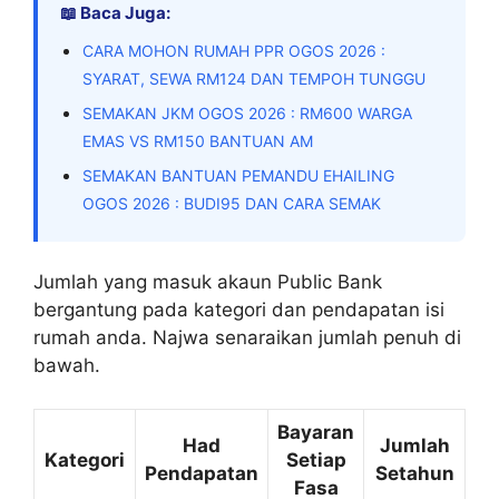
📖 Baca Juga:
CARA MOHON RUMAH PPR OGOS 2026 :
SYARAT, SEWA RM124 DAN TEMPOH TUNGGU
SEMAKAN JKM OGOS 2026 : RM600 WARGA
EMAS VS RM150 BANTUAN AM
SEMAKAN BANTUAN PEMANDU EHAILING
OGOS 2026 : BUDI95 DAN CARA SEMAK
Jumlah yang masuk akaun Public Bank
bergantung pada kategori dan pendapatan isi
rumah anda. Najwa senaraikan jumlah penuh di
bawah.
Bayaran
Had
Jumlah
Kategori
Setiap
Pendapatan
Setahun
Fasa