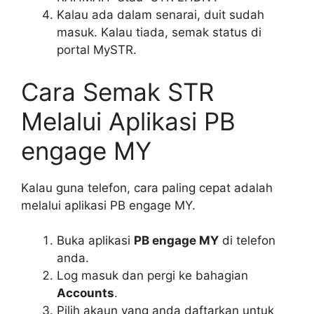
Kalau ada dalam senarai, duit sudah
masuk. Kalau tiada, semak status di
portal MySTR.
Cara Semak STR
Melalui Aplikasi PB
engage MY
Kalau guna telefon, cara paling cepat adalah
melalui aplikasi PB engage MY.
Buka aplikasi
PB engage MY
di telefon
anda.
Log masuk dan pergi ke bahagian
Accounts
.
Pilih akaun yang anda daftarkan untuk