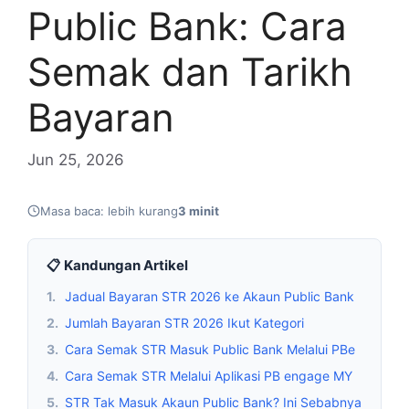
Public Bank: Cara
Semak dan Tarikh
Bayaran
Jun 25, 2026
Masa baca: lebih kurang
3 minit
📋 Kandungan Artikel
1.
Jadual Bayaran STR 2026 ke Akaun Public Bank
2.
Jumlah Bayaran STR 2026 Ikut Kategori
3.
Cara Semak STR Masuk Public Bank Melalui PBe
4.
Cara Semak STR Melalui Aplikasi PB engage MY
5.
STR Tak Masuk Akaun Public Bank? Ini Sebabnya