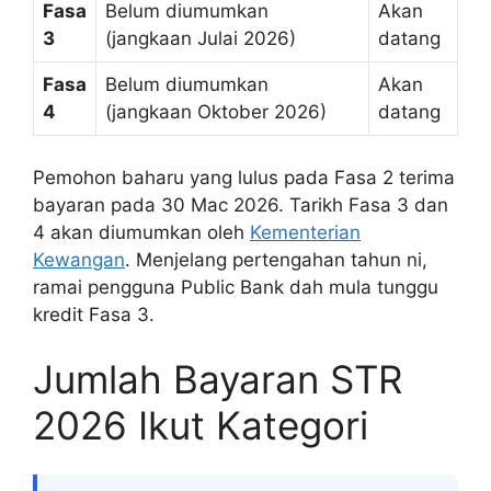
Fasa
Belum diumumkan
Akan
3
(jangkaan Julai 2026)
datang
Fasa
Belum diumumkan
Akan
4
(jangkaan Oktober 2026)
datang
Pemohon baharu yang lulus pada Fasa 2 terima
bayaran pada 30 Mac 2026. Tarikh Fasa 3 dan
4 akan diumumkan oleh
Kementerian
Kewangan
. Menjelang pertengahan tahun ni,
ramai pengguna Public Bank dah mula tunggu
kredit Fasa 3.
Jumlah Bayaran STR
2026 Ikut Kategori