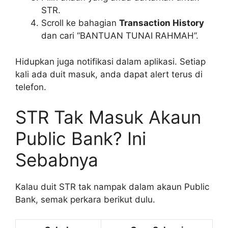
STR.
Scroll ke bahagian
Transaction History
dan cari “BANTUAN TUNAI RAHMAH”.
Hidupkan juga notifikasi dalam aplikasi. Setiap
kali ada duit masuk, anda dapat alert terus di
telefon.
STR Tak Masuk Akaun
Public Bank? Ini
Sebabnya
Kalau duit STR tak nampak dalam akaun Public
Bank, semak perkara berikut dulu.