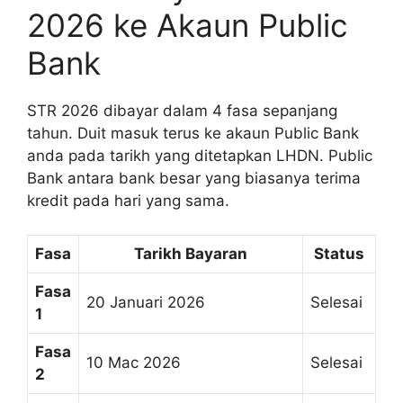
2026 ke Akaun Public
Bank
STR 2026 dibayar dalam 4 fasa sepanjang
tahun. Duit masuk terus ke akaun Public Bank
anda pada tarikh yang ditetapkan LHDN. Public
Bank antara bank besar yang biasanya terima
kredit pada hari yang sama.
Fasa
Tarikh Bayaran
Status
Fasa
20 Januari 2026
Selesai
1
Fasa
10 Mac 2026
Selesai
2