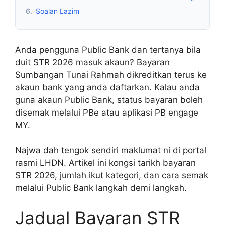
6.
Soalan Lazim
Anda pengguna Public Bank dan tertanya bila
duit STR 2026 masuk akaun? Bayaran
Sumbangan Tunai Rahmah dikreditkan terus ke
akaun bank yang anda daftarkan. Kalau anda
guna akaun Public Bank, status bayaran boleh
disemak melalui PBe atau aplikasi PB engage
MY.
Najwa dah tengok sendiri maklumat ni di portal
rasmi LHDN. Artikel ini kongsi tarikh bayaran
STR 2026, jumlah ikut kategori, dan cara semak
melalui Public Bank langkah demi langkah.
Jadual Bayaran STR