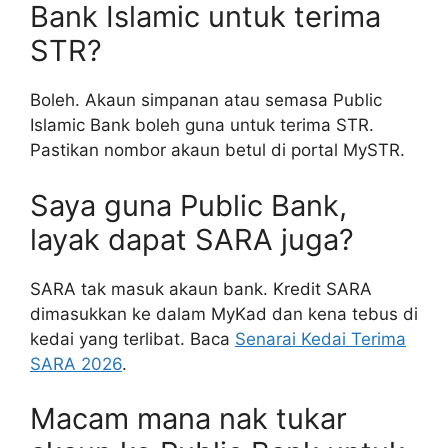
Bank Islamic untuk terima
STR?
Boleh. Akaun simpanan atau semasa Public
Islamic Bank boleh guna untuk terima STR.
Pastikan nombor akaun betul di portal MySTR.
Saya guna Public Bank,
layak dapat SARA juga?
SARA tak masuk akaun bank. Kredit SARA
dimasukkan ke dalam MyKad dan kena tebus di
kedai yang terlibat. Baca
Senarai Kedai Terima
SARA 2026
.
Macam mana nak tukar