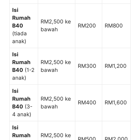
Isi
Rumah
RM2,500 ke
B40
RM200
RM800
bawah
(tiada
anak)
Isi
Rumah
RM2,500 ke
RM300
RM1,200
B40
(1-2
bawah
anak)
Isi
Rumah
RM2,500 ke
RM400
RM1,600
B40
(3-
bawah
4 anak)
Isi
Rumah
RM2,500 ke
RM500
RM2,000