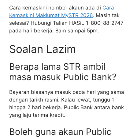
Cara kemaskini nombor akaun ada di
Cara
Kemaskini Maklumat MySTR 2026
. Masih tak
selesai? Hubungi Talian HASiL 1-800-88-2747
pada hari bekerja, 8am sampai 5pm.
Soalan Lazim
Berapa lama STR ambil
masa masuk Public Bank?
Bayaran biasanya masuk pada hari yang sama
dengan tarikh rasmi. Kalau lewat, tunggu 1
hingga 2 hari bekerja. Public Bank antara bank
yang laju terima kredit.
Boleh guna akaun Public