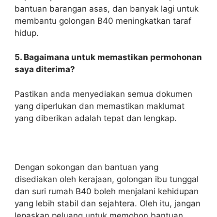
bantuan barangan asas, dan banyak lagi untuk
membantu golongan B40 meningkatkan taraf
hidup.
5. Bagaimana untuk memastikan permohonan
saya diterima?
Pastikan anda menyediakan semua dokumen
yang diperlukan dan memastikan maklumat
yang diberikan adalah tepat dan lengkap.
Dengan sokongan dan bantuan yang
disediakan oleh kerajaan, golongan ibu tunggal
dan suri rumah B40 boleh menjalani kehidupan
yang lebih stabil dan sejahtera. Oleh itu, jangan
lepaskan peluang untuk memohon bantuan