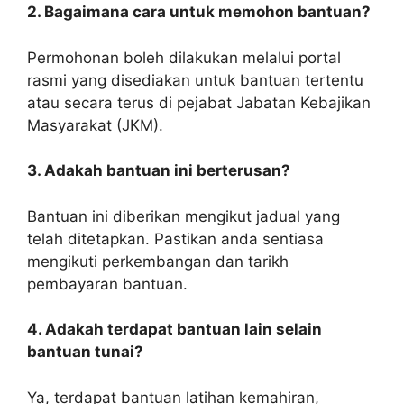
2. Bagaimana cara untuk memohon bantuan?
Permohonan boleh dilakukan melalui portal
rasmi yang disediakan untuk bantuan tertentu
atau secara terus di pejabat Jabatan Kebajikan
Masyarakat (JKM).
3. Adakah bantuan ini berterusan?
Bantuan ini diberikan mengikut jadual yang
telah ditetapkan. Pastikan anda sentiasa
mengikuti perkembangan dan tarikh
pembayaran bantuan.
4. Adakah terdapat bantuan lain selain
bantuan tunai?
Ya, terdapat bantuan latihan kemahiran,