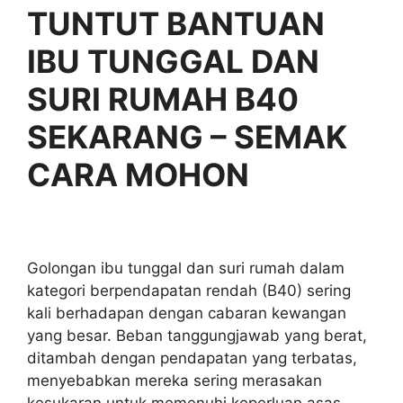
TUNTUT BANTUAN
IBU TUNGGAL DAN
SURI RUMAH B40
SEKARANG – SEMAK
CARA MOHON
Golongan ibu tunggal dan suri rumah dalam
kategori berpendapatan rendah (B40) sering
kali berhadapan dengan cabaran kewangan
yang besar. Beban tanggungjawab yang berat,
ditambah dengan pendapatan yang terbatas,
menyebabkan mereka sering merasakan
kesukaran untuk memenuhi keperluan asas