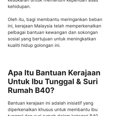
kehidupan.
Oleh itu, bagi membantu meringankan beban
ini, kerajaan Malaysia telah memperkenalkan
pelbagai bantuan kewangan dan sokongan
sosial yang bertujuan untuk meningkatkan
kualiti hidup golongan ini.
Apa Itu Bantuan Kerajaan
Untuk Ibu Tunggal & Suri
Rumah B40?
Bantuan kerajaan ini adalah inisiatif yang
diperkenalkan khusus untuk membantu ibu