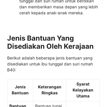
tunggal dan suri rumah untuk berdikari
dan memberikan masa depan yang lebih
cerah kepada anak-anak mereka.
Jenis Bantuan Yang
Disediakan Oleh Kerajaan
Berikut adalah beberapa jenis bantuan yang
disediakan untuk ibu tunggal dan suri rumah
B40:
Syarat
Jenis
Keterangan
Kelayakan
Bantuan
Ringkas
Utama
Bantuan
Bantuan tunai