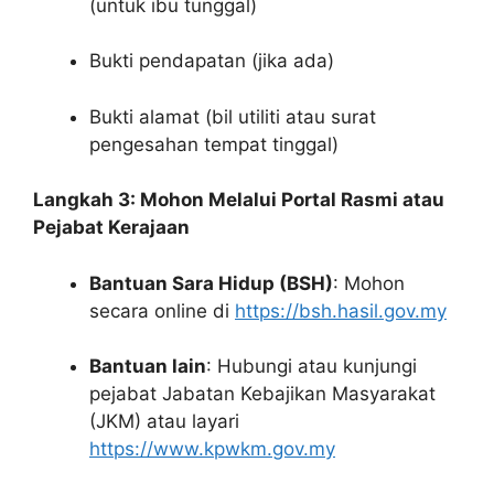
(untuk ibu tunggal)
Bukti pendapatan (jika ada)
Bukti alamat (bil utiliti atau surat
pengesahan tempat tinggal)
Langkah 3: Mohon Melalui Portal Rasmi atau
Pejabat Kerajaan
Bantuan Sara Hidup (BSH)
: Mohon
secara online di
https://bsh.hasil.gov.my
Bantuan lain
: Hubungi atau kunjungi
pejabat Jabatan Kebajikan Masyarakat
(JKM) atau layari
https://www.kpwkm.gov.my