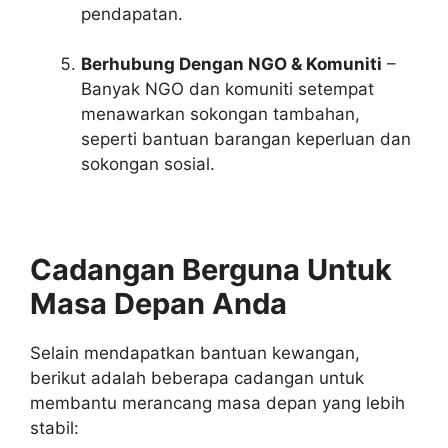
pendapatan.
Berhubung Dengan NGO & Komuniti
–
Banyak NGO dan komuniti setempat
menawarkan sokongan tambahan,
seperti bantuan barangan keperluan dan
sokongan sosial.
Cadangan Berguna Untuk
Masa Depan Anda
Selain mendapatkan bantuan kewangan,
berikut adalah beberapa cadangan untuk
membantu merancang masa depan yang lebih
stabil: