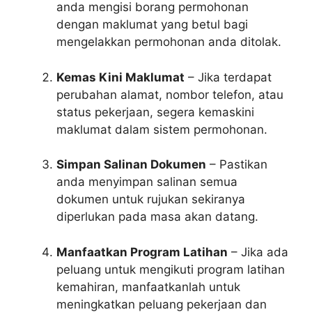
anda mengisi borang permohonan
dengan maklumat yang betul bagi
mengelakkan permohonan anda ditolak.
Kemas Kini Maklumat
– Jika terdapat
perubahan alamat, nombor telefon, atau
status pekerjaan, segera kemaskini
maklumat dalam sistem permohonan.
Simpan Salinan Dokumen
– Pastikan
anda menyimpan salinan semua
dokumen untuk rujukan sekiranya
diperlukan pada masa akan datang.
Manfaatkan Program Latihan
– Jika ada
peluang untuk mengikuti program latihan
kemahiran, manfaatkanlah untuk
meningkatkan peluang pekerjaan dan