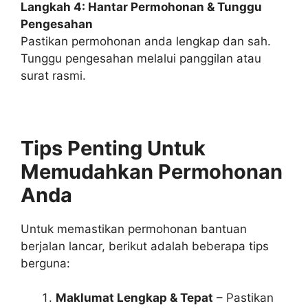
Langkah 4: Hantar Permohonan & Tunggu
Pengesahan
Pastikan permohonan anda lengkap dan sah.
Tunggu pengesahan melalui panggilan atau
surat rasmi.
Tips Penting Untuk
Memudahkan Permohonan
Anda
Untuk memastikan permohonan bantuan
berjalan lancar, berikut adalah beberapa tips
berguna:
Maklumat Lengkap & Tepat
– Pastikan