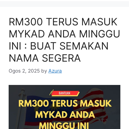
RM300 TERUS MASUK
MYKAD ANDA MINGGU
INI : BUAT SEMAKAN
NAMA SEGERA
Ogos 2, 2025
by
Azura