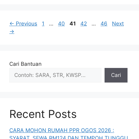
Page
Page
Page
Page
Page
←
Previous
1
…
40
41
42
…
46
Next
→
Cari Bantuan
Cari
Recent Posts
CARA MOHON RUMAH PPR OGOS 2026 :
SYARAT, SEWA RM124 DAN TEMPOH TUNGGU