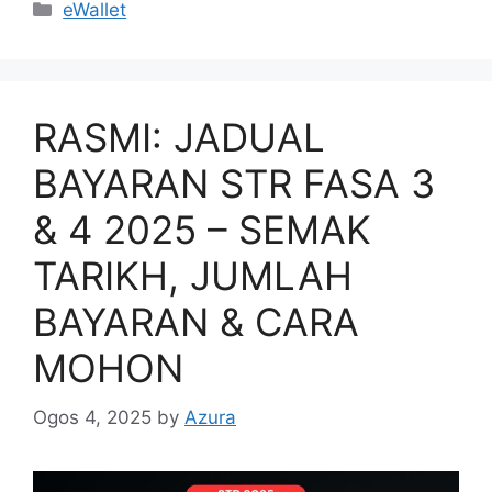
Categories
eWallet
RASMI: JADUAL
BAYARAN STR FASA 3
& 4 2025 – SEMAK
TARIKH, JUMLAH
BAYARAN & CARA
MOHON
Ogos 4, 2025
by
Azura