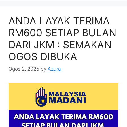
ANDA LAYAK TERIMA
RM600 SETIAP BULAN
DARI JKM : SEMAKAN
OGOS DIBUKA
Ogos 2, 2025
by
Azura