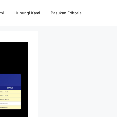
mi
Hubungi Kami
Pasukan Editorial