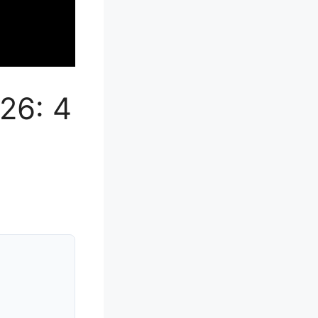
26: 4