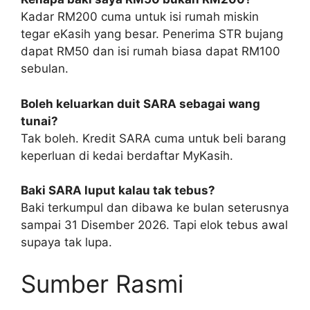
Kadar RM200 cuma untuk isi rumah miskin
tegar eKasih yang besar. Penerima STR bujang
dapat RM50 dan isi rumah biasa dapat RM100
sebulan.
Boleh keluarkan duit SARA sebagai wang
tunai?
Tak boleh. Kredit SARA cuma untuk beli barang
keperluan di kedai berdaftar MyKasih.
Baki SARA luput kalau tak tebus?
Baki terkumpul dan dibawa ke bulan seterusnya
sampai 31 Disember 2026. Tapi elok tebus awal
supaya tak lupa.
Sumber Rasmi