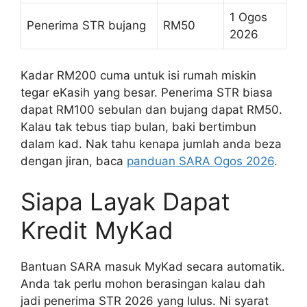
1 Ogos
Penerima STR bujang
RM50
2026
Kadar RM200 cuma untuk isi rumah miskin
tegar eKasih yang besar. Penerima STR biasa
dapat RM100 sebulan dan bujang dapat RM50.
Kalau tak tebus tiap bulan, baki bertimbun
dalam kad. Nak tahu kenapa jumlah anda beza
dengan jiran, baca
panduan SARA Ogos 2026
.
Siapa Layak Dapat
Kredit MyKad
Bantuan SARA masuk MyKad secara automatik.
Anda tak perlu mohon berasingan kalau dah
jadi penerima STR 2026 yang lulus. Ni syarat