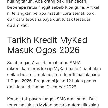
hujung tahun. Ada orang baki dah cecah
beberapa ratus ringgit sebab lupa guna. Artikel
ni terangkan berapa masuk, cara semak baki,
dan cara tebus supaya duit tu tak tersadai
dalam kad.
Tarikh Kredit MyKad
Masuk Ogos 2026
Sumbangan Asas Rahmah atau SARA
dikreditkan terus ke cip MyKad pada 1 haribulan
setiap bulan. Untuk bulan ni, kredit masuk pada
1 Ogos 2026. Program ni jalan 12 bulan penuh
dari Januari sampai Disember 2026.
Korang tak payah tunggu SMS atau surat. Duit
terus masuk cip MyKad secara automatik kalau