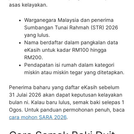
asas kelayakan.
Warganegara Malaysia dan penerima
Sumbangan Tunai Rahmah (STR) 2026
yang lulus.
Nama berdaftar dalam pangkalan data
eKasih untuk kadar RM100 hingga
RM200.
Pendapatan isi rumah dalam kategori
miskin atau miskin tegar yang ditetapkan.
Penerima baharu yang daftar eKasih sebelum
31 Julai 2026 akan dapat keputusan kelayakan
bulan ni. Kalau baru lulus, semak baki selepas 1
Ogos. Untuk panduan permohonan penuh, baca
cara mohon SARA 2026
.