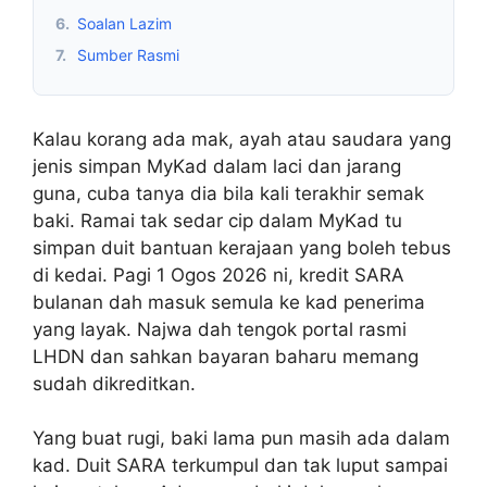
6.
Soalan Lazim
7.
Sumber Rasmi
Kalau korang ada mak, ayah atau saudara yang
jenis simpan MyKad dalam laci dan jarang
guna, cuba tanya dia bila kali terakhir semak
baki. Ramai tak sedar cip dalam MyKad tu
simpan duit bantuan kerajaan yang boleh tebus
di kedai. Pagi 1 Ogos 2026 ni, kredit SARA
bulanan dah masuk semula ke kad penerima
yang layak. Najwa dah tengok portal rasmi
LHDN dan sahkan bayaran baharu memang
sudah dikreditkan.
Yang buat rugi, baki lama pun masih ada dalam
kad. Duit SARA terkumpul dan tak luput sampai