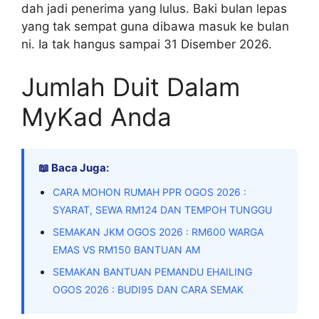
dah jadi penerima yang lulus. Baki bulan lepas
yang tak sempat guna dibawa masuk ke bulan
ni. Ia tak hangus sampai 31 Disember 2026.
Jumlah Duit Dalam
MyKad Anda
📖 Baca Juga:
CARA MOHON RUMAH PPR OGOS 2026 :
SYARAT, SEWA RM124 DAN TEMPOH TUNGGU
SEMAKAN JKM OGOS 2026 : RM600 WARGA
EMAS VS RM150 BANTUAN AM
SEMAKAN BANTUAN PEMANDU EHAILING
OGOS 2026 : BUDI95 DAN CARA SEMAK