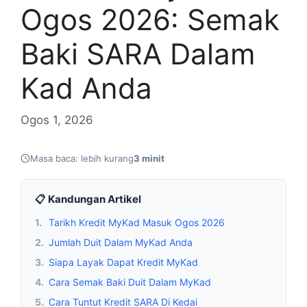
Ogos 2026: Semak
Baki SARA Dalam
Kad Anda
Ogos 1, 2026
Masa baca: lebih kurang
3 minit
📋 Kandungan Artikel
1.
Tarikh Kredit MyKad Masuk Ogos 2026
2.
Jumlah Duit Dalam MyKad Anda
3.
Siapa Layak Dapat Kredit MyKad
4.
Cara Semak Baki Duit Dalam MyKad
5.
Cara Tuntut Kredit SARA Di Kedai