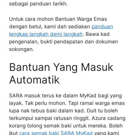
sebagai panduan tarikh.
Untuk cara mohon Bantuan Warga Emas
dengan betul, kami dah sediakan
panduan
lengkap langkah demi langkah
. Bawa kad
pengenalan, bukti pendapatan dan dokumen
sokongan.
Bantuan Yang Masuk
Automatik
SARA masuk terus ke dalam MyKad bagi yang
layak. Tak perlu mohon. Tapi ramai warga emas
lupa nak tebus baki dalam kad. Duit tu boleh
terkumpul sampai ratusan ringgit. Azura cadang
korang tolong semak baki untuk mereka. Boleh
ikut
cara semak baki SARA MyKad
yang kami