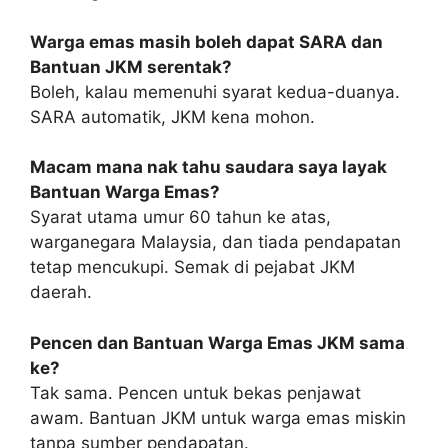
Warga emas masih boleh dapat SARA dan
Bantuan JKM serentak?
Boleh, kalau memenuhi syarat kedua-duanya.
SARA automatik, JKM kena mohon.
Macam mana nak tahu saudara saya layak
Bantuan Warga Emas?
Syarat utama umur 60 tahun ke atas,
warganegara Malaysia, dan tiada pendapatan
tetap mencukupi. Semak di pejabat JKM
daerah.
Pencen dan Bantuan Warga Emas JKM sama
ke?
Tak sama. Pencen untuk bekas penjawat
awam. Bantuan JKM untuk warga emas miskin
tanpa sumber pendapatan.