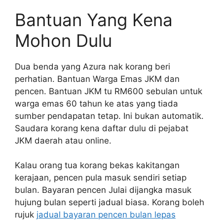
Bantuan Yang Kena
Mohon Dulu
Dua benda yang Azura nak korang beri
perhatian. Bantuan Warga Emas JKM dan
pencen. Bantuan JKM tu RM600 sebulan untuk
warga emas 60 tahun ke atas yang tiada
sumber pendapatan tetap. Ini bukan automatik.
Saudara korang kena daftar dulu di pejabat
JKM daerah atau online.
Kalau orang tua korang bekas kakitangan
kerajaan, pencen pula masuk sendiri setiap
bulan. Bayaran pencen Julai dijangka masuk
hujung bulan seperti jadual biasa. Korang boleh
rujuk
jadual bayaran pencen bulan lepas