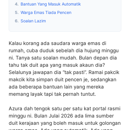
4.
Bantuan Yang Masuk Automatik
5.
Warga Emas Tiada Pencen
6.
Soalan Lazim
Kalau korang ada saudara warga emas di
rumah, cuba duduk sebelah dia hujung minggu
ni. Tanya satu soalan mudah. Bulan depan dia
tahu tak duit apa yang masuk akaun dia?
Selalunya jawapan dia “tak pasti”. Ramai pakcik
makcik kita simpan duit pencen je, sedangkan
ada beberapa bantuan lain yang mereka
memang layak tapi tak pernah tuntut.
Azura dah tengok satu per satu kat portal rasmi
minggu ni. Bulan Julai 2026 ada lima sumber
duit kerajaan yang boleh masuk untuk golongan