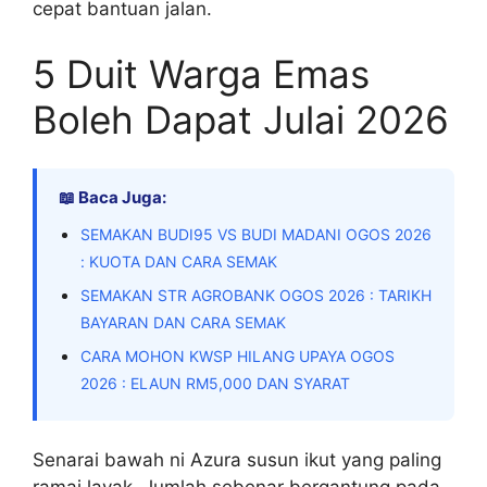
cepat bantuan jalan.
5 Duit Warga Emas
Boleh Dapat Julai 2026
📖 Baca Juga:
SEMAKAN BUDI95 VS BUDI MADANI OGOS 2026
: KUOTA DAN CARA SEMAK
SEMAKAN STR AGROBANK OGOS 2026 : TARIKH
BAYARAN DAN CARA SEMAK
CARA MOHON KWSP HILANG UPAYA OGOS
2026 : ELAUN RM5,000 DAN SYARAT
Senarai bawah ni Azura susun ikut yang paling
ramai layak. Jumlah sebenar bergantung pada