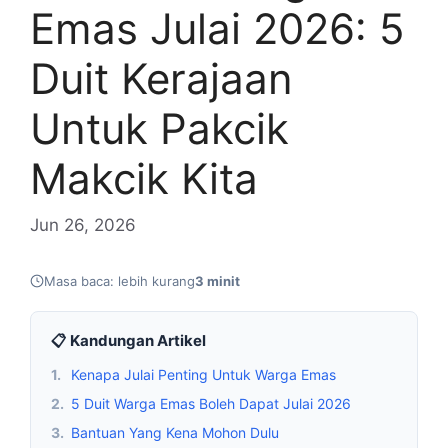
Emas Julai 2026: 5
Duit Kerajaan
Untuk Pakcik
Makcik Kita
Jun 26, 2026
Masa baca: lebih kurang
3 minit
📋 Kandungan Artikel
1.
Kenapa Julai Penting Untuk Warga Emas
2.
5 Duit Warga Emas Boleh Dapat Julai 2026
3.
Bantuan Yang Kena Mohon Dulu