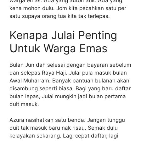
warga emas. Ada yang automatik. Ada yang
kena mohon dulu. Jom kita pecahkan satu per
satu supaya orang tua kita tak terlepas.
Kenapa Julai Penting
Untuk Warga Emas
Bulan Jun dah selesai dengan bayaran sebelum
dan selepas Raya Haji. Julai pula masuk bulan
Awal Muharram. Banyak bantuan bulanan akan
disambung seperti biasa. Bagi yang baru daftar
bulan lepas, Julai mungkin jadi bulan pertama
duit masuk.
Azura nasihatkan satu benda. Jangan tunggu
duit tak masuk baru nak risau. Semak dulu
kelayakan sekarang. Lagi cepat daftar, lagi