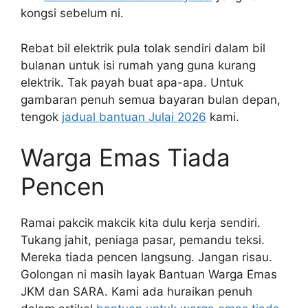
kongsi sebelum ni.
Rebat bil elektrik pula tolak sendiri dalam bil
bulanan untuk isi rumah yang guna kurang
elektrik. Tak payah buat apa-apa. Untuk
gambaran penuh semua bayaran bulan depan,
tengok
jadual bantuan Julai 2026
kami.
Warga Emas Tiada
Pencen
Ramai pakcik makcik kita dulu kerja sendiri.
Tukang jahit, peniaga pasar, pemandu teksi.
Mereka tiada pencen langsung. Jangan risau.
Golongan ni masih layak Bantuan Warga Emas
JKM dan SARA. Kami ada huraikan penuh