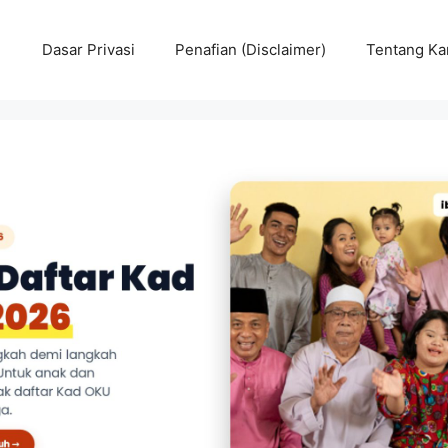
Dasar Privasi
Penafian (Disclaimer)
Tentang Ka