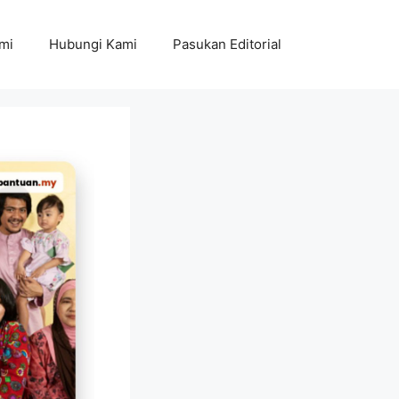
mi
Hubungi Kami
Pasukan Editorial