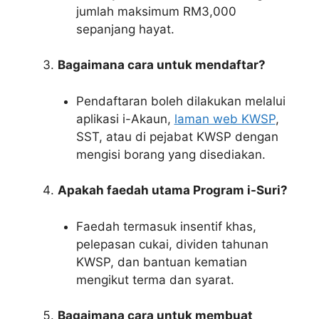
jumlah maksimum RM3,000
sepanjang hayat.
Bagaimana cara untuk mendaftar?
Pendaftaran boleh dilakukan melalui
aplikasi i-Akaun,
laman web KWSP
,
SST, atau di pejabat KWSP dengan
mengisi borang yang disediakan.
Apakah faedah utama Program i-Suri?
Faedah termasuk insentif khas,
pelepasan cukai, dividen tahunan
KWSP, dan bantuan kematian
mengikut terma dan syarat.
Bagaimana cara untuk membuat