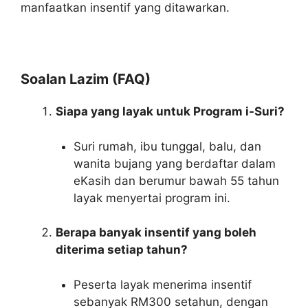
manfaatkan insentif yang ditawarkan.
Soalan Lazim (FAQ)
Siapa yang layak untuk Program i-Suri?
Suri rumah, ibu tunggal, balu, dan
wanita bujang yang berdaftar dalam
eKasih dan berumur bawah 55 tahun
layak menyertai program ini.
Berapa banyak insentif yang boleh
diterima setiap tahun?
Peserta layak menerima insentif
sebanyak RM300 setahun, dengan