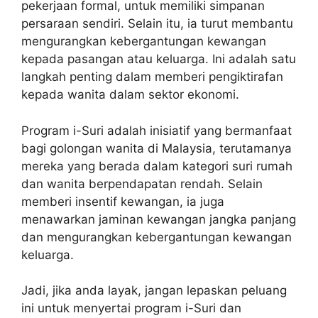
pekerjaan formal, untuk memiliki simpanan
persaraan sendiri. Selain itu, ia turut membantu
mengurangkan kebergantungan kewangan
kepada pasangan atau keluarga. Ini adalah satu
langkah penting dalam memberi pengiktirafan
kepada wanita dalam sektor ekonomi.
Program i-Suri adalah inisiatif yang bermanfaat
bagi golongan wanita di Malaysia, terutamanya
mereka yang berada dalam kategori suri rumah
dan wanita berpendapatan rendah. Selain
memberi insentif kewangan, ia juga
menawarkan jaminan kewangan jangka panjang
dan mengurangkan kebergantungan kewangan
keluarga.
Jadi, jika anda layak, jangan lepaskan peluang
ini untuk menyertai program i-Suri dan