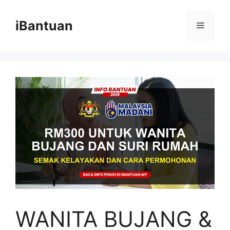
Skip
to
iBantuan
Menu
content
WANITA BUJANG &