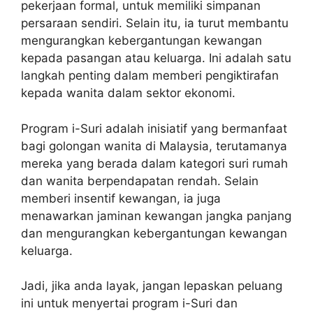
pekerjaan formal, untuk memiliki simpanan
persaraan sendiri. Selain itu, ia turut membantu
mengurangkan kebergantungan kewangan
kepada pasangan atau keluarga. Ini adalah satu
langkah penting dalam memberi pengiktirafan
kepada wanita dalam sektor ekonomi.
Program i-Suri adalah inisiatif yang bermanfaat
bagi golongan wanita di Malaysia, terutamanya
mereka yang berada dalam kategori suri rumah
dan wanita berpendapatan rendah. Selain
memberi insentif kewangan, ia juga
menawarkan jaminan kewangan jangka panjang
dan mengurangkan kebergantungan kewangan
keluarga.
Jadi, jika anda layak, jangan lepaskan peluang
ini untuk menyertai program i-Suri dan