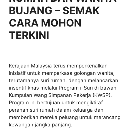
BUJANG – SEMAK
CARA MOHON
TERKINI
Kerajaan Malaysia terus memperkenalkan
inisiatif untuk memperkasa golongan wanita,
terutamanya suri rumah, dengan melancarkan
insentif khas melalui Program i-Suri di bawah
Kumpulan Wang Simpanan Pekerja (KWSP).
Program ini bertujuan untuk mengiktiraf
peranan suri rumah dalam keluarga dan
memberikan mereka peluang untuk merancang
kewangan jangka panjang.