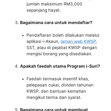
jumlah maksimum RM3,000
sepanjang hayat.
Bagaimana cara untuk mendaftar?
Pendaftaran boleh dilakukan melalui
aplikasi i-Akaun,
laman web KWSP
,
SST, atau di pejabat KWSP dengan
mengisi borang yang disediakan.
Apakah faedah utama Program i-Suri?
Faedah termasuk insentif khas,
pelepasan cukai, dividen tahunan
KWSP, dan bantuan kematian
mengikut terma dan syarat.
Bagaimana cara untuk membuat