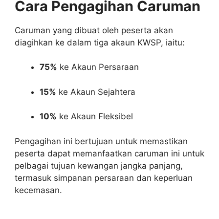
Cara Pengagihan Caruman
Caruman yang dibuat oleh peserta akan
diagihkan ke dalam tiga akaun KWSP, iaitu:
75%
ke Akaun Persaraan
15%
ke Akaun Sejahtera
10%
ke Akaun Fleksibel
Pengagihan ini bertujuan untuk memastikan
peserta dapat memanfaatkan caruman ini untuk
pelbagai tujuan kewangan jangka panjang,
termasuk simpanan persaraan dan keperluan
kecemasan.