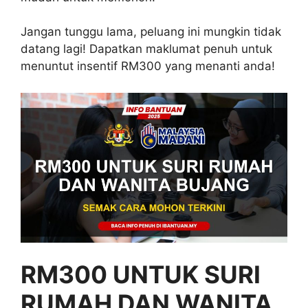
Jangan tunggu lama, peluang ini mungkin tidak
datang lagi! Dapatkan maklumat penuh untuk
menuntut insentif RM300 yang menanti anda!
RM300 UNTUK SURI
RUMAH DAN WANITA