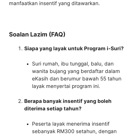
manfaatkan insentif yang ditawarkan.
Soalan Lazim (FAQ)
Siapa yang layak untuk Program i-Suri?
Suri rumah, ibu tunggal, balu, dan
wanita bujang yang berdaftar dalam
eKasih dan berumur bawah 55 tahun
layak menyertai program ini.
Berapa banyak insentif yang boleh
diterima setiap tahun?
Peserta layak menerima insentif
sebanyak RM300 setahun, dengan