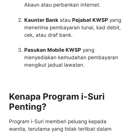
Akaun atau perbankan internet.
Kaunter Bank
atau
Pejabat KWSP
yang
menerima pembayaran tunai, kad debit,
cek, atau draf bank.
Pasukan Mobile KWSP
yang
menyediakan kemudahan pembayaran
mengikut jadual lawatan.
Kenapa Program i-Suri
Penting?
Program i-Suri memberi peluang kepada
wanita, terutama yang tidak terlibat dalam