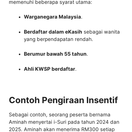
memenuhi beberapa syarat utama:
Warganegara Malaysia
.
Berdaftar dalam eKasih
sebagai wanita
yang berpendapatan rendah.
Berumur bawah 55 tahun
.
Ahli KWSP berdaftar
.
Contoh Pengiraan Insentif
Sebagai contoh, seorang peserta bernama
Aminah menyertai i-Suri pada tahun 2024 dan
2025. Aminah akan menerima RM300 setiap