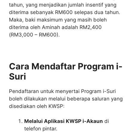
tahun, yang menjadikan jumlah insentif yang
diterima sebanyak RM600 selepas dua tahun.
Maka, baki maksimum yang masih boleh
diterima oleh Aminah adalah RM2,400
(RM3,000 – RM600).
Cara Mendaftar Program i-
Suri
Pendaftaran untuk menyertai Program i-Suri
boleh dilakukan melalui beberapa saluran yang
disediakan oleh KWSP:
Melalui Aplikasi KWSP i-Akaun
di
telefon pintar.