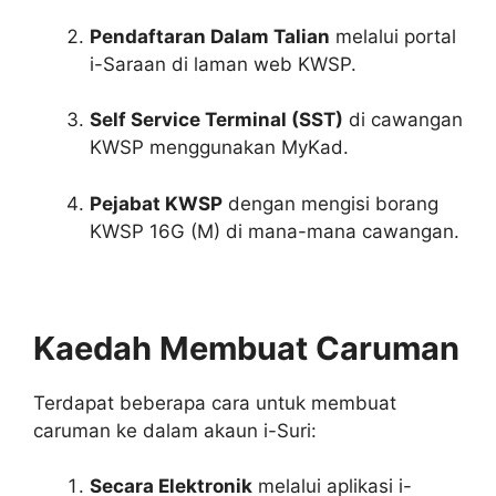
Pendaftaran Dalam Talian
melalui portal
i-Saraan di laman web KWSP.
Self Service Terminal (SST)
di cawangan
KWSP menggunakan MyKad.
Pejabat KWSP
dengan mengisi borang
KWSP 16G (M) di mana-mana cawangan.
Kaedah Membuat Caruman
Terdapat beberapa cara untuk membuat
caruman ke dalam akaun i-Suri:
Secara Elektronik
melalui aplikasi i-