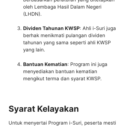
oleh Lembaga Hasil Dalam Negeri
(LHDN).
Dividen Tahunan KWSP
: Ahli i-Suri juga
berhak menikmati pulangan dividen
tahunan yang sama seperti ahli KWSP
yang lain.
Bantuan Kematian
: Program ini juga
menyediakan bantuan kematian
mengikut terma dan syarat KWSP.
Syarat Kelayakan
Untuk menyertai Program i-Suri, peserta mesti