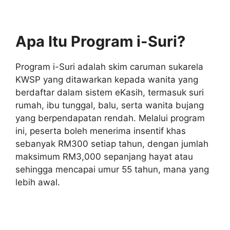
Apa Itu Program i-Suri?
Program i-Suri adalah skim caruman sukarela
KWSP yang ditawarkan kepada wanita yang
berdaftar dalam sistem eKasih, termasuk suri
rumah, ibu tunggal, balu, serta wanita bujang
yang berpendapatan rendah. Melalui program
ini, peserta boleh menerima insentif khas
sebanyak RM300 setiap tahun, dengan jumlah
maksimum RM3,000 sepanjang hayat atau
sehingga mencapai umur 55 tahun, mana yang
lebih awal.