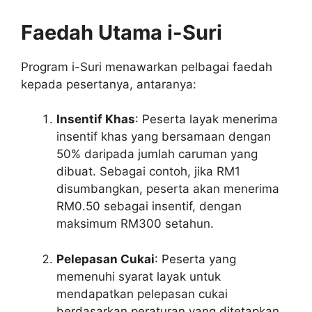
Faedah Utama i-Suri
Program i-Suri menawarkan pelbagai faedah
kepada pesertanya, antaranya:
Insentif Khas
: Peserta layak menerima
insentif khas yang bersamaan dengan
50% daripada jumlah caruman yang
dibuat. Sebagai contoh, jika RM1
disumbangkan, peserta akan menerima
RM0.50 sebagai insentif, dengan
maksimum RM300 setahun.
Pelepasan Cukai
: Peserta yang
memenuhi syarat layak untuk
mendapatkan pelepasan cukai
berdasarkan peraturan yang ditetapkan