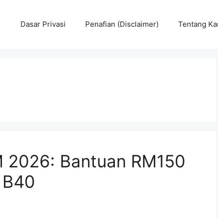
Dasar Privasi
Penafian (Disclaimer)
Tentang Ka
 2026: Bantuan RM150
 B40