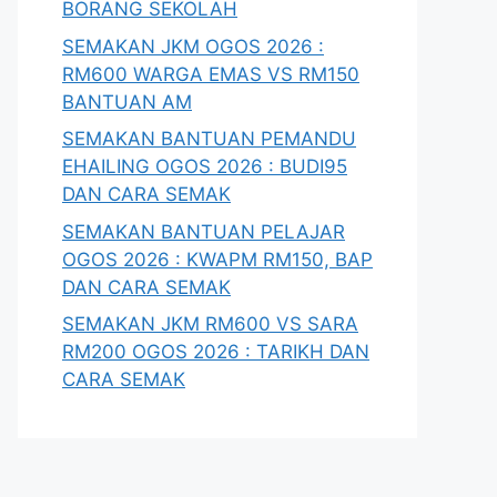
BORANG SEKOLAH
SEMAKAN JKM OGOS 2026 :
RM600 WARGA EMAS VS RM150
BANTUAN AM
SEMAKAN BANTUAN PEMANDU
EHAILING OGOS 2026 : BUDI95
DAN CARA SEMAK
SEMAKAN BANTUAN PELAJAR
OGOS 2026 : KWAPM RM150, BAP
DAN CARA SEMAK
SEMAKAN JKM RM600 VS SARA
RM200 OGOS 2026 : TARIKH DAN
CARA SEMAK