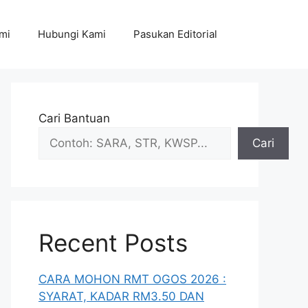
mi
Hubungi Kami
Pasukan Editorial
Cari Bantuan
Cari
Recent Posts
CARA MOHON RMT OGOS 2026 :
SYARAT, KADAR RM3.50 DAN