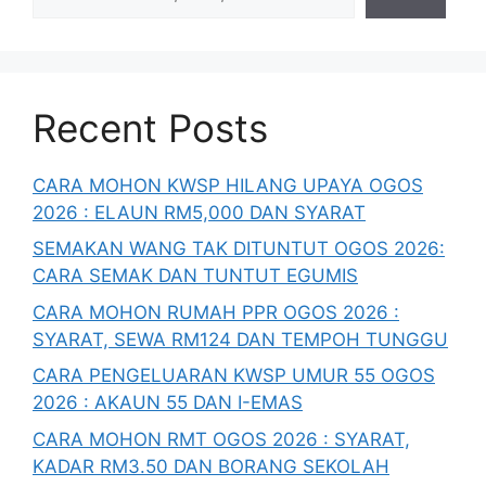
Recent Posts
CARA MOHON KWSP HILANG UPAYA OGOS
2026 : ELAUN RM5,000 DAN SYARAT
SEMAKAN WANG TAK DITUNTUT OGOS 2026:
CARA SEMAK DAN TUNTUT EGUMIS
CARA MOHON RUMAH PPR OGOS 2026 :
SYARAT, SEWA RM124 DAN TEMPOH TUNGGU
CARA PENGELUARAN KWSP UMUR 55 OGOS
2026 : AKAUN 55 DAN I-EMAS
CARA MOHON RMT OGOS 2026 : SYARAT,
KADAR RM3.50 DAN BORANG SEKOLAH