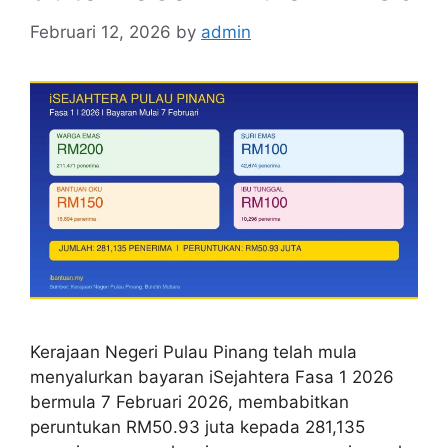
Februari 12, 2026
by
admin
Kerajaan Negeri Pulau Pinang telah mula
menyalurkan bayaran iSejahtera Fasa 1 2026
bermula 7 Februari 2026, membabitkan
peruntukan RM50.93 juta kepada 281,135