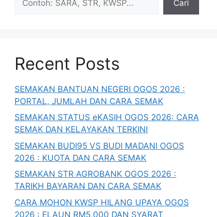
Cari
Recent Posts
SEMAKAN BANTUAN NEGERI OGOS 2026 :
PORTAL, JUMLAH DAN CARA SEMAK
SEMAKAN STATUS eKASIH OGOS 2026: CARA
SEMAK DAN KELAYAKAN TERKINI
SEMAKAN BUDI95 VS BUDI MADANI OGOS
2026 : KUOTA DAN CARA SEMAK
SEMAKAN STR AGROBANK OGOS 2026 :
TARIKH BAYARAN DAN CARA SEMAK
CARA MOHON KWSP HILANG UPAYA OGOS
2026 : ELAUN RM5,000 DAN SYARAT