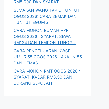
RM5,000 DAN SYARAT
SEMAKAN WANG TAK DITUNTUT
OGOS 2026: CARA SEMAK DAN
TUNTUT EGUMIS
CARA MOHON RUMAH PPR
OGOS 2026 : SYARAT, SEWA
RM124 DAN TEMPOH TUNGGU
CARA PENGELUARAN KWSP
UMUR 55 OGOS 2026 : AKAUN 55
DAN I-EMAS
CARA MOHON RMT OGOS 2026 :
SYARAT, KADAR RM3.50 DAN
BORANG SEKOLAH