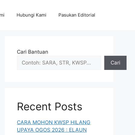
mi
Hubungi Kami
Pasukan Editorial
Cari Bantuan
Cari
Recent Posts
CARA MOHON KWSP HILANG
UPAYA OGOS 2026 : ELAUN