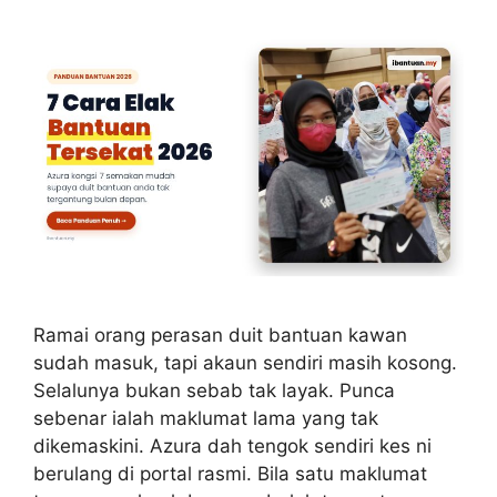
Ramai orang perasan duit bantuan kawan
sudah masuk, tapi akaun sendiri masih kosong.
Selalunya bukan sebab tak layak. Punca
sebenar ialah maklumat lama yang tak
dikemaskini. Azura dah tengok sendiri kes ni
berulang di portal rasmi. Bila satu maklumat