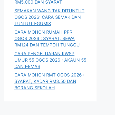
RM5,000 DAN SYARAT
SEMAKAN WANG TAK DITUNTUT
OGOS 2026: CARA SEMAK DAN
TUNTUT EGUMIS
CARA MOHON RUMAH PPR
OGOS 2026 : SYARAT, SEWA
RM124 DAN TEMPOH TUNGGU
CARA PENGELUARAN KWSP
UMUR 55 OGOS 2026 : AKAUN 55
DAN I-EMAS
CARA MOHON RMT OGOS 2026 :
SYARAT, KADAR RM3.50 DAN
BORANG SEKOLAH