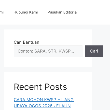
mi
Hubungi Kami
Pasukan Editorial
Cari Bantuan
Cari
Recent Posts
CARA MOHON KWSP HILANG
UPAYA OGOS 2026 : ELAUN