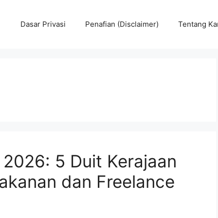
Dasar Privasi
Penafian (Disclaimer)
Tentang Ka
S
 2026: 5 Duit Kerajaan
akanan dan Freelance