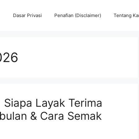
Dasar Privasi
Penafian (Disclaimer)
Tentang Ka
026
 Siapa Layak Terima
bulan & Cara Semak