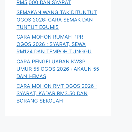
RM5,000 DAN SYARAT
SEMAKAN WANG TAK DITUNTUT
OGOS 2026: CARA SEMAK DAN
TUNTUT EGUMIS
CARA MOHON RUMAH PPR
OGOS 2026 : SYARAT, SEWA
RM124 DAN TEMPOH TUNGGU
CARA PENGELUARAN KWSP
UMUR 55 OGOS 2026 : AKAUN 55
DAN I-EMAS
CARA MOHON RMT OGOS 2026 :
SYARAT, KADAR RM3.50 DAN
BORANG SEKOLAH