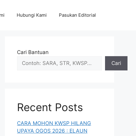
mi
Hubungi Kami
Pasukan Editorial
Cari Bantuan
Cari
Recent Posts
CARA MOHON KWSP HILANG
UPAYA OGOS 2026 : ELAUN