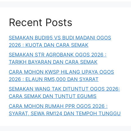
Recent Posts
SEMAKAN BUDI95 VS BUDI MADANI OGOS
2026 : KUOTA DAN CARA SEMAK
SEMAKAN STR AGROBANK OGOS 2026 :
TARIKH BAYARAN DAN CARA SEMAK
CARA MOHON KWSP HILANG UPAYA OGOS
2026 : ELAUN RM5,000 DAN SYARAT
SEMAKAN WANG TAK DITUNTUT OGOS 2026:
CARA SEMAK DAN TUNTUT EGUMIS
CARA MOHON RUMAH PPR OGOS 2026 :
SYARAT, SEWA RM124 DAN TEMPOH TUNGGU