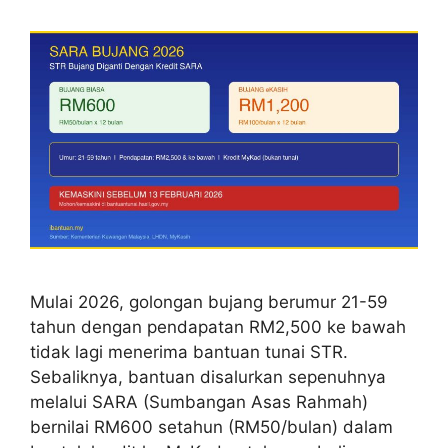
Mulai 2026, golongan bujang berumur 21-59
tahun dengan pendapatan RM2,500 ke bawah
tidak lagi menerima bantuan tunai STR.
Sebaliknya, bantuan disalurkan sepenuhnya
melalui SARA (Sumbangan Asas Rahmah)
bernilai RM600 setahun (RM50/bulan) dalam