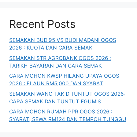
Recent Posts
SEMAKAN BUDI95 VS BUDI MADANI OGOS
2026 : KUOTA DAN CARA SEMAK
SEMAKAN STR AGROBANK OGOS 2026 :
TARIKH BAYARAN DAN CARA SEMAK
CARA MOHON KWSP HILANG UPAYA OGOS
2026 : ELAUN RM5,000 DAN SYARAT
SEMAKAN WANG TAK DITUNTUT OGOS 2026:
CARA SEMAK DAN TUNTUT EGUMIS
CARA MOHON RUMAH PPR OGOS 2026 :
SYARAT, SEWA RM124 DAN TEMPOH TUNGGU