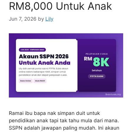
RM8,000 Untuk Anak
Jun 7, 2026
by
Lily
Ramai ibu bapa nak simpan duit untuk
pendidikan anak tapi tak tahu mula dari mana.
SSPN adalah jawapan paling mudah. Ini akaun