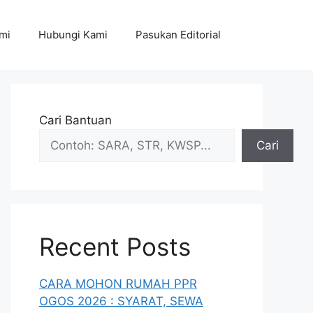
mi
Hubungi Kami
Pasukan Editorial
Cari Bantuan
Cari
Recent Posts
CARA MOHON RUMAH PPR
OGOS 2026 : SYARAT, SEWA