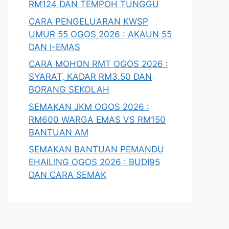
RM124 DAN TEMPOH TUNGGU
CARA PENGELUARAN KWSP
UMUR 55 OGOS 2026 : AKAUN 55
DAN I-EMAS
CARA MOHON RMT OGOS 2026 :
SYARAT, KADAR RM3.50 DAN
BORANG SEKOLAH
SEMAKAN JKM OGOS 2026 :
RM600 WARGA EMAS VS RM150
BANTUAN AM
SEMAKAN BANTUAN PEMANDU
EHAILING OGOS 2026 : BUDI95
DAN CARA SEMAK