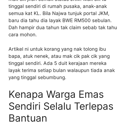
tinggal sendiri di rumah pusaka, anak-anak
semua kat KL. Bila Najwa tunjuk portal JKM,
baru dia tahu dia layak BWE RM500 sebulan.
Dah hampir dua tahun tak claim sebab tak tahu
cara mohon.
Artikel ni untuk korang yang nak tolong ibu
bapa, atuk nenek, atau mak cik pak cik yang
tinggal sendiri. Ada 5 duit kerajaan mereka
layak terima setiap bulan walaupun tiada anak
yang tinggal sebumbung.
Kenapa Warga Emas
Sendiri Selalu Terlepas
Bantuan