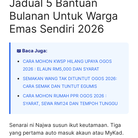
Jadual 5 Bantuan
Bulanan Untuk Warga
Emas Sendiri 2026
📖 Baca Juga:
CARA MOHON KWSP HILANG UPAYA OGOS
2026 : ELAUN RM5,000 DAN SYARAT
SEMAKAN WANG TAK DITUNTUT OGOS 2026:
CARA SEMAK DAN TUNTUT EGUMIS
CARA MOHON RUMAH PPR OGOS 2026 :
SYARAT, SEWA RM124 DAN TEMPOH TUNGGU
Senarai ni Najwa susun ikut keutamaan. Tiga
yang pertama auto masuk akaun atau MyKad.