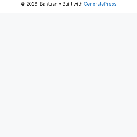
© 2026 iBantuan
• Built with
GeneratePress