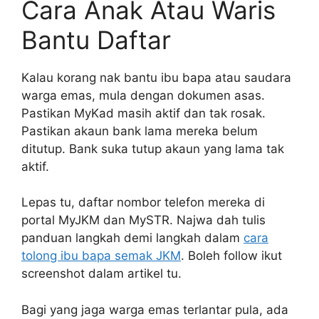
Cara Anak Atau Waris
Bantu Daftar
Kalau korang nak bantu ibu bapa atau saudara
warga emas, mula dengan dokumen asas.
Pastikan MyKad masih aktif dan tak rosak.
Pastikan akaun bank lama mereka belum
ditutup. Bank suka tutup akaun yang lama tak
aktif.
Lepas tu, daftar nombor telefon mereka di
portal MyJKM dan MySTR. Najwa dah tulis
panduan langkah demi langkah dalam
cara
tolong ibu bapa semak JKM
. Boleh follow ikut
screenshot dalam artikel tu.
Bagi yang jaga warga emas terlantar pula, ada