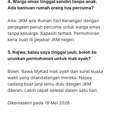
4. Warga emas tinggal sendiri tanpa anak.
Ada bantuan rumah orang tua percuma?
Ada. JKM ada Rumah Seri Kenangan dengan
penjagaan penuh percuma untuk warga emas
tanpa keluarga. Kapasiti terhad. Permohonan
kena buat di pejabat JKM negeri.
5. Najwa, kalau saya tinggal jauh, boleh ke
uruskan permohonan untuk mak ayah?
Boleh. Bawa MyKad mak ayah dan surat kuasa
wakil yang ditandatangan mereka. Najwa
cadang buat janji temu dulu dengan JKM
daerah. Lebih cepat selesai dalam satu hari.
Dikemaskini pada 18 Mei 2026.