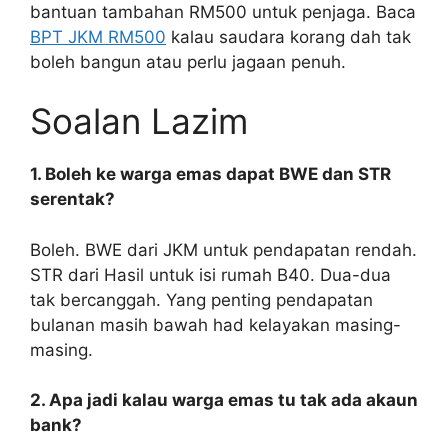
bantuan tambahan RM500 untuk penjaga. Baca
BPT JKM RM500
kalau saudara korang dah tak
boleh bangun atau perlu jagaan penuh.
Soalan Lazim
1. Boleh ke warga emas dapat BWE dan STR
serentak?
Boleh. BWE dari JKM untuk pendapatan rendah.
STR dari Hasil untuk isi rumah B40. Dua-dua
tak bercanggah. Yang penting pendapatan
bulanan masih bawah had kelayakan masing-
masing.
2. Apa jadi kalau warga emas tu tak ada akaun
bank?