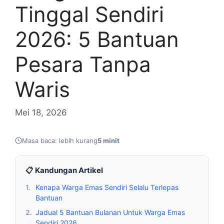
Tinggal Sendiri
2026: 5 Bantuan
Pesara Tanpa
Waris
Mei 18, 2026
Masa baca: lebih kurang
5 minit
📋 Kandungan Artikel
1.
Kenapa Warga Emas Sendiri Selalu Terlepas
Bantuan
2.
Jadual 5 Bantuan Bulanan Untuk Warga Emas
Sendiri 2026