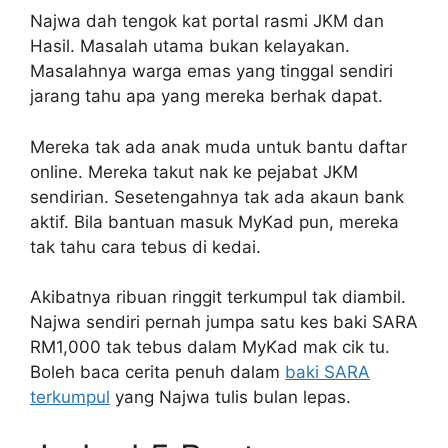
Najwa dah tengok kat portal rasmi JKM dan
Hasil. Masalah utama bukan kelayakan.
Masalahnya warga emas yang tinggal sendiri
jarang tahu apa yang mereka berhak dapat.
Mereka tak ada anak muda untuk bantu daftar
online. Mereka takut nak ke pejabat JKM
sendirian. Sesetengahnya tak ada akaun bank
aktif. Bila bantuan masuk MyKad pun, mereka
tak tahu cara tebus di kedai.
Akibatnya ribuan ringgit terkumpul tak diambil.
Najwa sendiri pernah jumpa satu kes baki SARA
RM1,000 tak tebus dalam MyKad mak cik tu.
Boleh baca cerita penuh dalam
baki SARA
terkumpul
yang Najwa tulis bulan lepas.