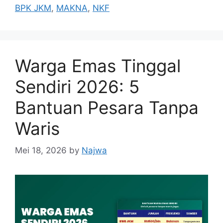
BPK JKM
,
MAKNA
,
NKF
Warga Emas Tinggal
Sendiri 2026: 5
Bantuan Pesara Tanpa
Waris
Mei 18, 2026
by
Najwa