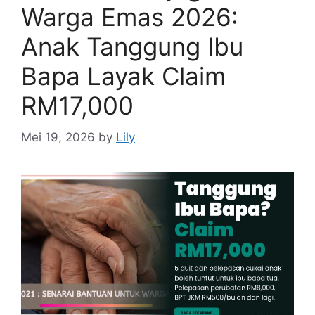
Warga Emas 2026:
Anak Tanggung Ibu
Bapa Layak Claim
RM17,000
Mei 19, 2026
by
Lily