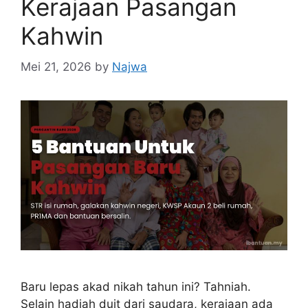
Kerajaan Pasangan
Kahwin
Mei 21, 2026
by
Najwa
Baru lepas akad nikah tahun ini? Tahniah.
Selain hadiah duit dari saudara, kerajaan ada