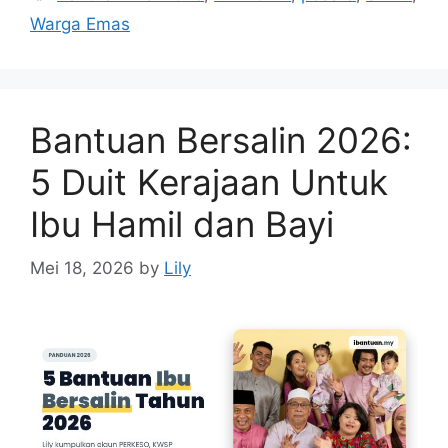
Warga Emas
Bantuan Bersalin 2026:
5 Duit Kerajaan Untuk
Ibu Hamil dan Bayi
Mei 18, 2026
by
Lily