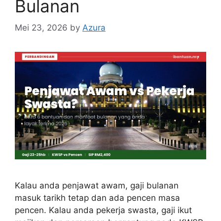
Bulanan
Mei 23, 2026
by
Azura
Kalau anda penjawat awam, gaji bulanan
masuk tarikh tetap dan ada pencen masa
pencen. Kalau anda pekerja swasta, gaji ikut