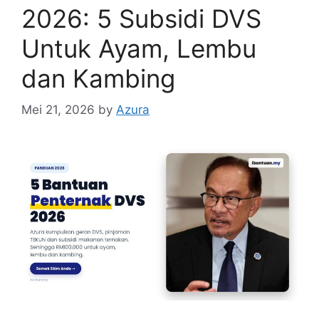
2026: 5 Subsidi DVS
Untuk Ayam, Lembu
dan Kambing
Mei 21, 2026
by
Azura