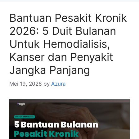
Bantuan Pesakit Kronik
2026: 5 Duit Bulanan
Untuk Hemodialisis,
Kanser dan Penyakit
Jangka Panjang
Mei 19, 2026
by
Azura