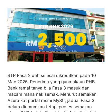
STR Fasa 2 dah selesai dikreditkan pada 10
Mac 2026. Penerima yang guna akaun RHB
Bank ramai tanya bila Fasa 3 masuk dan
macam mana nak semak. Menurut semakan
Azura kat portal rasmi MyStr, jadual Fasa 3
belum diumumkan tetapi proses semakan