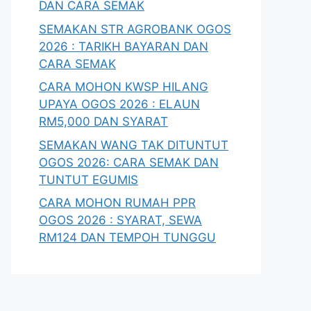
DAN CARA SEMAK
SEMAKAN STR AGROBANK OGOS
2026 : TARIKH BAYARAN DAN
CARA SEMAK
CARA MOHON KWSP HILANG
UPAYA OGOS 2026 : ELAUN
RM5,000 DAN SYARAT
SEMAKAN WANG TAK DITUNTUT
OGOS 2026: CARA SEMAK DAN
TUNTUT EGUMIS
CARA MOHON RUMAH PPR
OGOS 2026 : SYARAT, SEWA
RM124 DAN TEMPOH TUNGGU