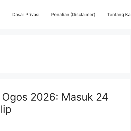
Dasar Privasi
Penafian (Disclaimer)
Tentang Ka
 Ogos 2026: Masuk 24
lip