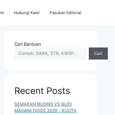
mi
Hubungi Kami
Pasukan Editorial
Cari Bantuan
Cari
Recent Posts
SEMAKAN BUDI95 VS BUDI
MADANI OGOS 2026 : KUOTA