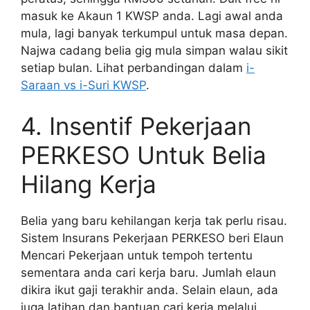
masuk ke Akaun 1 KWSP anda. Lagi awal anda
mula, lagi banyak terkumpul untuk masa depan.
Najwa cadang belia gig mula simpan walau sikit
setiap bulan. Lihat perbandingan dalam
i-
Saraan vs i-Suri KWSP
.
4. Insentif Pekerjaan
PERKESO Untuk Belia
Hilang Kerja
Belia yang baru kehilangan kerja tak perlu risau.
Sistem Insurans Pekerjaan PERKESO beri Elaun
Mencari Pekerjaan untuk tempoh tertentu
sementara anda cari kerja baru. Jumlah elaun
dikira ikut gaji terakhir anda. Selain elaun, ada
juga latihan dan bantuan cari kerja melalui