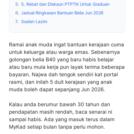
5.
5. Rebat dan Diskaun PTPTN Untuk Graduan
6.
Jadual Ringkasan Bantuan Belia Jun 2026
7.
Soalan Lazim
Ramai anak muda ingat bantuan kerajaan cuma
untuk keluarga atau warga emas. Sebenarnya
golongan belia B40 yang baru habis belajar
atau baru mula kerja pun layak terima beberapa
bayaran. Najwa dah tengok sendiri kat portal
rasmi, dan inilah 5 duit kerajaan yang anak
muda boleh dapat sepanjang Jun 2026.
Kalau anda berumur bawah 30 tahun dan
pendapatan masih rendah, baca senarai ni
sampai habis. Ada yang masuk terus dalam
MyKad setiap bulan tanpa perlu mohon.