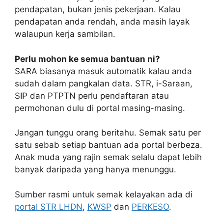
pendapatan, bukan jenis pekerjaan. Kalau
pendapatan anda rendah, anda masih layak
walaupun kerja sambilan.
Perlu mohon ke semua bantuan ni?
SARA biasanya masuk automatik kalau anda
sudah dalam pangkalan data. STR, i-Saraan,
SIP dan PTPTN perlu pendaftaran atau
permohonan dulu di portal masing-masing.
Jangan tunggu orang beritahu. Semak satu per
satu sebab setiap bantuan ada portal berbeza.
Anak muda yang rajin semak selalu dapat lebih
banyak daripada yang hanya menunggu.
Sumber rasmi untuk semak kelayakan ada di
portal STR LHDN
,
KWSP
dan
PERKESO
.