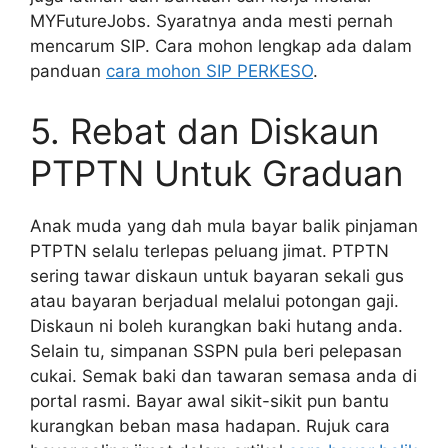
MYFutureJobs. Syaratnya anda mesti pernah
mencarum SIP. Cara mohon lengkap ada dalam
panduan
cara mohon SIP PERKESO
.
5. Rebat dan Diskaun
PTPTN Untuk Graduan
Anak muda yang dah mula bayar balik pinjaman
PTPTN selalu terlepas peluang jimat. PTPTN
sering tawar diskaun untuk bayaran sekali gus
atau bayaran berjadual melalui potongan gaji.
Diskaun ni boleh kurangkan baki hutang anda.
Selain tu, simpanan SSPN pula beri pelepasan
cukai. Semak baki dan tawaran semasa anda di
portal rasmi. Bayar awal sikit-sikit pun bantu
kurangkan beban masa hadapan. Rujuk cara