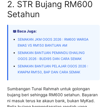
2. STR Bujang RM600
Setahun
📖 Baca Juga:
SEMAKAN JKM OGOS 2026 : RM600 WARGA
EMAS VS RM150 BANTUAN AM
SEMAKAN BANTUAN PEMANDU EHAILING
OGOS 2026 : BUDI95 DAN CARA SEMAK
SEMAKAN BANTUAN PELAJAR OGOS 2026 :
KWAPM RM150, BAP DAN CARA SEMAK
Sumbangan Tunai Rahmah untuk golongan
bujang beri sehingga RM600 setahun. Bayaran
ni masuk terus ke akaun bank, bukan MyKad.
Belia bujang berpendapatan rendah yang