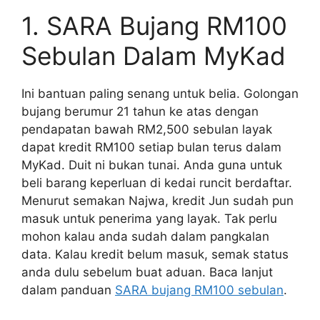
1. SARA Bujang RM100
Sebulan Dalam MyKad
Ini bantuan paling senang untuk belia. Golongan
bujang berumur 21 tahun ke atas dengan
pendapatan bawah RM2,500 sebulan layak
dapat kredit RM100 setiap bulan terus dalam
MyKad. Duit ni bukan tunai. Anda guna untuk
beli barang keperluan di kedai runcit berdaftar.
Menurut semakan Najwa, kredit Jun sudah pun
masuk untuk penerima yang layak. Tak perlu
mohon kalau anda sudah dalam pangkalan
data. Kalau kredit belum masuk, semak status
anda dulu sebelum buat aduan. Baca lanjut
dalam panduan
SARA bujang RM100 sebulan
.