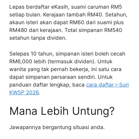
Lepas berdaftar eKasih, suami caruman RM5
setiap bulan. Kerajaan tambah RM40. Setahun,
akaun isteri akan dapat RM60 dari suami plus
RM480 dari kerajaan. Total simpanan RM540
setahun tanpa dividen.
Selepas 10 tahun, simpanan isteri boleh cecah
RM6,000 lebih (termasuk dividen). Untuk
wanita yang tak pernah bekerja, ini satu cara
dapat simpanan persaraan sendiri. Untuk
panduan daftar lengkap, baca
cara daftar i-Suri
KWSP 2026
.
Mana Lebih Untung?
Jawapannya bergantung situasi anda.