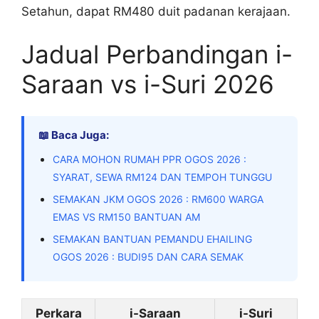
Setahun, dapat RM480 duit padanan kerajaan.
Jadual Perbandingan i-
Saraan vs i-Suri 2026
📖 Baca Juga:
CARA MOHON RUMAH PPR OGOS 2026 :
SYARAT, SEWA RM124 DAN TEMPOH TUNGGU
SEMAKAN JKM OGOS 2026 : RM600 WARGA
EMAS VS RM150 BANTUAN AM
SEMAKAN BANTUAN PEMANDU EHAILING
OGOS 2026 : BUDI95 DAN CARA SEMAK
Perkara
i-Saraan
i-Suri