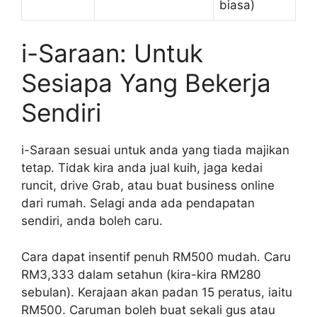
biasa)
i-Saraan: Untuk
Sesiapa Yang Bekerja
Sendiri
i-Saraan sesuai untuk anda yang tiada majikan
tetap. Tidak kira anda jual kuih, jaga kedai
runcit, drive Grab, atau buat business online
dari rumah. Selagi anda ada pendapatan
sendiri, anda boleh caru.
Cara dapat insentif penuh RM500 mudah. Caru
RM3,333 dalam setahun (kira-kira RM280
sebulan). Kerajaan akan padan 15 peratus, iaitu
RM500. Caruman boleh buat sekali gus atau