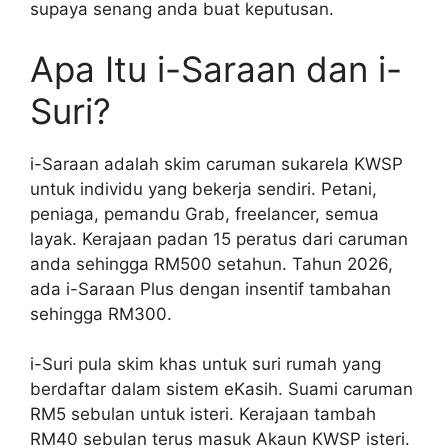
supaya senang anda buat keputusan.
Apa Itu i-Saraan dan i-
Suri?
i-Saraan adalah skim caruman sukarela KWSP
untuk individu yang bekerja sendiri. Petani,
peniaga, pemandu Grab, freelancer, semua
layak. Kerajaan padan 15 peratus dari caruman
anda sehingga RM500 setahun. Tahun 2026,
ada i-Saraan Plus dengan insentif tambahan
sehingga RM300.
i-Suri pula skim khas untuk suri rumah yang
berdaftar dalam sistem eKasih. Suami caruman
RM5 sebulan untuk isteri. Kerajaan tambah
RM40 sebulan terus masuk Akaun KWSP isteri.