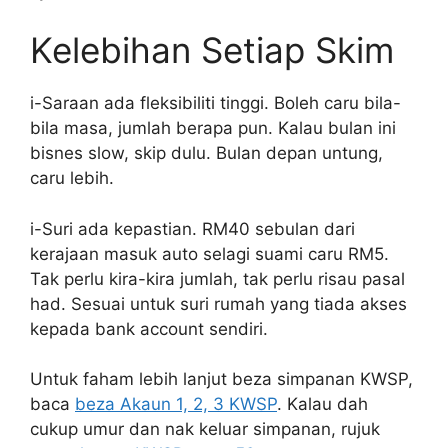
Kelebihan Setiap Skim
i-Saraan ada fleksibiliti tinggi. Boleh caru bila-
bila masa, jumlah berapa pun. Kalau bulan ini
bisnes slow, skip dulu. Bulan depan untung,
caru lebih.
i-Suri ada kepastian. RM40 sebulan dari
kerajaan masuk auto selagi suami caru RM5.
Tak perlu kira-kira jumlah, tak perlu risau pasal
had. Sesuai untuk suri rumah yang tiada akses
kepada bank account sendiri.
Untuk faham lebih lanjut beza simpanan KWSP,
baca
beza Akaun 1, 2, 3 KWSP
. Kalau dah
cukup umur dan nak keluar simpanan, rujuk