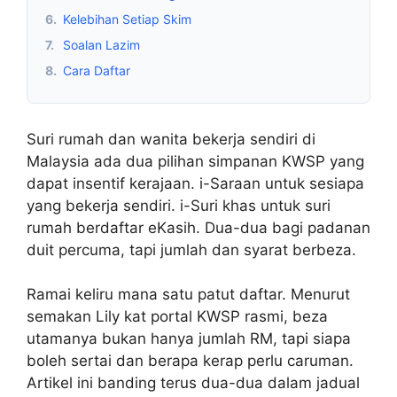
6.
Kelebihan Setiap Skim
7.
Soalan Lazim
8.
Cara Daftar
Suri rumah dan wanita bekerja sendiri di
Malaysia ada dua pilihan simpanan KWSP yang
dapat insentif kerajaan. i-Saraan untuk sesiapa
yang bekerja sendiri. i-Suri khas untuk suri
rumah berdaftar eKasih. Dua-dua bagi padanan
duit percuma, tapi jumlah dan syarat berbeza.
Ramai keliru mana satu patut daftar. Menurut
semakan Lily kat portal KWSP rasmi, beza
utamanya bukan hanya jumlah RM, tapi siapa
boleh sertai dan berapa kerap perlu caruman.
Artikel ini banding terus dua-dua dalam jadual