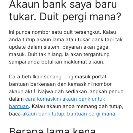
Akaun bank saya baru
tukar. Duit pergi mana?
Ini punca nombor satu duit tersangkut. Kalau
anda tutup akaun lama atau tukar bank tapi tak
update dalam sistem, bayaran akan gagal
masuk. Duit tak hilang. Ia akan tergantung
sampai anda betulkan maklumat akaun.
Cara betulkan senang. Log masuk portal
bantuan berkenaan dan kemaskini nombor
akaun aktif. Najwa dah sediakan langkah penuh
dalam
cara kemaskini akaun bank untuk
bantuan
. Kalau akaun anda memang dah tutup,
baca
akaun bank tutup, bantuan pergi mana
.
Berapa lama kena