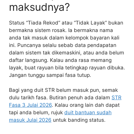
maksudnya?
Status “Tiada Rekod” atau “Tidak Layak” bukan
bermakna sistem rosak. Ia bermakna nama
anda tak masuk dalam kelompok bayaran kali
ini. Puncanya selalu sebab data pendapatan
dalam sistem tak dikemaskini, atau anda belum
daftar langsung. Kalau anda rasa memang
layak, buat rayuan bila tetingkap rayuan dibuka.
Jangan tunggu sampai fasa tutup.
Bagi yang duit STR belum masuk pun, semak
dulu tarikh fasa. Butiran penuh ada dalam
STR
Fasa 3 Julai 2026
. Kalau orang lain dah dapat
tapi anda belum, rujuk
duit bantuan sudah
masuk Julai 2026
untuk banding status.