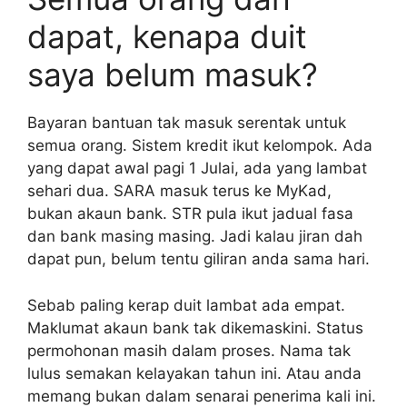
dapat, kenapa duit
saya belum masuk?
Bayaran bantuan tak masuk serentak untuk
semua orang. Sistem kredit ikut kelompok. Ada
yang dapat awal pagi 1 Julai, ada yang lambat
sehari dua. SARA masuk terus ke MyKad,
bukan akaun bank. STR pula ikut jadual fasa
dan bank masing masing. Jadi kalau jiran dah
dapat pun, belum tentu giliran anda sama hari.
Sebab paling kerap duit lambat ada empat.
Maklumat akaun bank tak dikemaskini. Status
permohonan masih dalam proses. Nama tak
lulus semakan kelayakan tahun ini. Atau anda
memang bukan dalam senarai penerima kali ini.