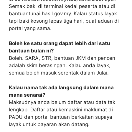
Semak baki di terminal kedai peserta atau di
bantuantunai.hasil.gov.my. Kalau status layak
tapi baki kosong lepas tiga hari, buat aduan di
portal yang sama.
Boleh ke satu orang dapat lebih dari satu
bantuan bulan ni?
Boleh. SARA, STR, bantuan JKM dan pencen
adalah skim berasingan. Kalau anda layak,
semua boleh masuk serentak dalam Julai.
Kalau nama tak ada langsung dalam mana
mana senarai?
Maksudnya anda belum daftar atau data tak
lengkap. Daftar atau kemaskini maklumat di
PADU dan portal bantuan berkaitan supaya
layak untuk bayaran akan datang.