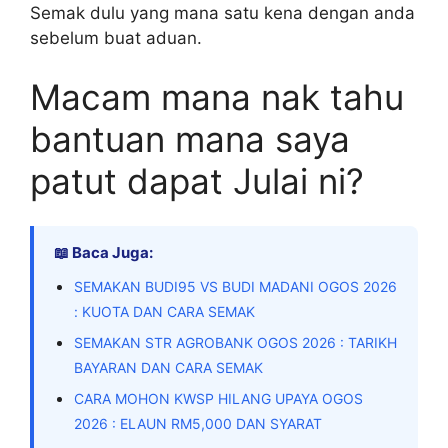
Semak dulu yang mana satu kena dengan anda
sebelum buat aduan.
Macam mana nak tahu
bantuan mana saya
patut dapat Julai ni?
📖 Baca Juga:
SEMAKAN BUDI95 VS BUDI MADANI OGOS 2026
: KUOTA DAN CARA SEMAK
SEMAKAN STR AGROBANK OGOS 2026 : TARIKH
BAYARAN DAN CARA SEMAK
CARA MOHON KWSP HILANG UPAYA OGOS
2026 : ELAUN RM5,000 DAN SYARAT