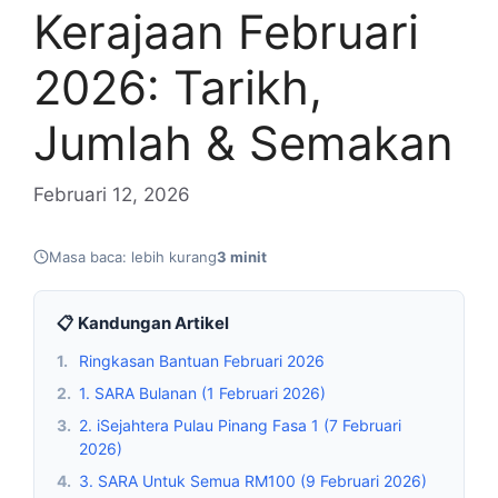
Kerajaan Februari
2026: Tarikh,
Jumlah & Semakan
Februari 12, 2026
Masa baca: lebih kurang
3 minit
📋 Kandungan Artikel
1.
Ringkasan Bantuan Februari 2026
2.
1. SARA Bulanan (1 Februari 2026)
3.
2. iSejahtera Pulau Pinang Fasa 1 (7 Februari
2026)
4.
3. SARA Untuk Semua RM100 (9 Februari 2026)