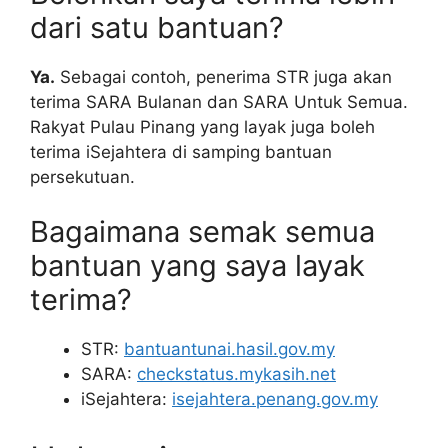
dari satu bantuan?
Ya.
Sebagai contoh, penerima STR juga akan
terima SARA Bulanan dan SARA Untuk Semua.
Rakyat Pulau Pinang yang layak juga boleh
terima iSejahtera di samping bantuan
persekutuan.
Bagaimana semak semua
bantuan yang saya layak
terima?
STR:
bantuantunai.hasil.gov.my
SARA:
checkstatus.mykasih.net
iSejahtera:
isejahtera.penang.gov.my