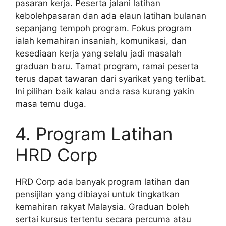
pasaran kerja. Peserta jalani latihan
kebolehpasaran dan ada elaun latihan bulanan
sepanjang tempoh program. Fokus program
ialah kemahiran insaniah, komunikasi, dan
kesediaan kerja yang selalu jadi masalah
graduan baru. Tamat program, ramai peserta
terus dapat tawaran dari syarikat yang terlibat.
Ini pilihan baik kalau anda rasa kurang yakin
masa temu duga.
4. Program Latihan
HRD Corp
HRD Corp ada banyak program latihan dan
pensijilan yang dibiayai untuk tingkatkan
kemahiran rakyat Malaysia. Graduan boleh
sertai kursus tertentu secara percuma atau