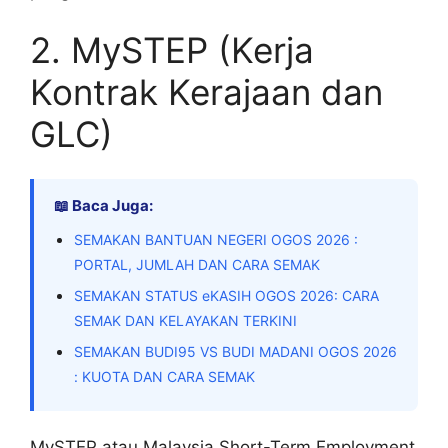
2. MySTEP (Kerja
Kontrak Kerajaan dan
GLC)
📖 Baca Juga:
SEMAKAN BANTUAN NEGERI OGOS 2026 :
PORTAL, JUMLAH DAN CARA SEMAK
SEMAKAN STATUS eKASIH OGOS 2026: CARA
SEMAK DAN KELAYAKAN TERKINI
SEMAKAN BUDI95 VS BUDI MADANI OGOS 2026
: KUOTA DAN CARA SEMAK
MySTEP atau Malaysia Short-Term Employment