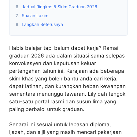
6.
Jadual Ringkas 5 Skim Graduan 2026
7.
Soalan Lazim
8.
Langkah Seterusnya
Habis belajar tapi belum dapat kerja? Ramai
graduan 2026 ada dalam situasi sama selepas
konvokesyen dan keputusan keluar
pertengahan tahun ini. Kerajaan ada beberapa
skim khas yang boleh bantu anda cari kerja,
dapat latihan, dan kurangkan beban kewangan
sementara menunggu tawaran. Lily dah tengok
satu-satu portal rasmi dan susun lima yang
paling berbaloi untuk graduan.
Senarai ini sesuai untuk lepasan diploma,
ijazah, dan sijil yang masih mencari pekerjaan