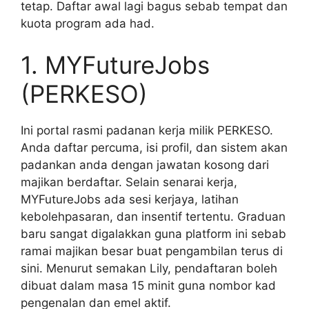
tetap. Daftar awal lagi bagus sebab tempat dan
kuota program ada had.
1. MYFutureJobs
(PERKESO)
Ini portal rasmi padanan kerja milik PERKESO.
Anda daftar percuma, isi profil, dan sistem akan
padankan anda dengan jawatan kosong dari
majikan berdaftar. Selain senarai kerja,
MYFutureJobs ada sesi kerjaya, latihan
kebolehpasaran, dan insentif tertentu. Graduan
baru sangat digalakkan guna platform ini sebab
ramai majikan besar buat pengambilan terus di
sini. Menurut semakan Lily, pendaftaran boleh
dibuat dalam masa 15 minit guna nombor kad
pengenalan dan emel aktif.