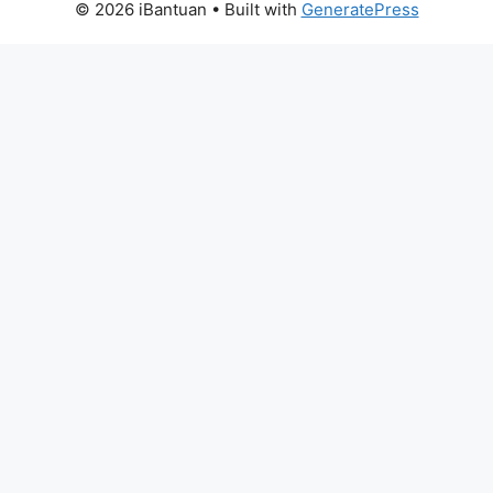
© 2026 iBantuan
• Built with
GeneratePress