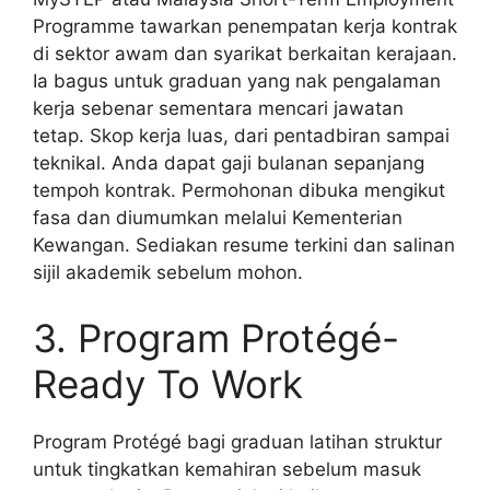
Programme tawarkan penempatan kerja kontrak
di sektor awam dan syarikat berkaitan kerajaan.
Ia bagus untuk graduan yang nak pengalaman
kerja sebenar sementara mencari jawatan
tetap. Skop kerja luas, dari pentadbiran sampai
teknikal. Anda dapat gaji bulanan sepanjang
tempoh kontrak. Permohonan dibuka mengikut
fasa dan diumumkan melalui Kementerian
Kewangan. Sediakan resume terkini dan salinan
sijil akademik sebelum mohon.
3. Program Protégé-
Ready To Work
Program Protégé bagi graduan latihan struktur
untuk tingkatkan kemahiran sebelum masuk