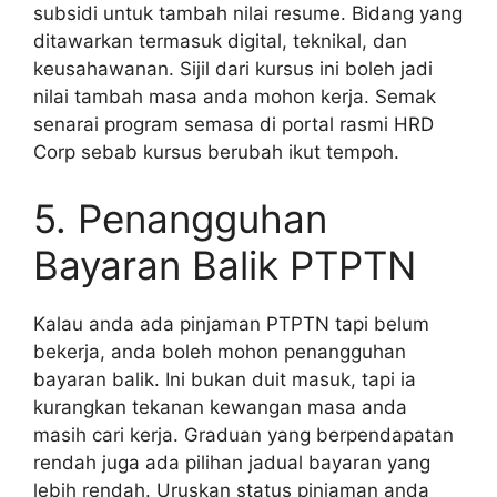
subsidi untuk tambah nilai resume. Bidang yang
ditawarkan termasuk digital, teknikal, dan
keusahawanan. Sijil dari kursus ini boleh jadi
nilai tambah masa anda mohon kerja. Semak
senarai program semasa di portal rasmi HRD
Corp sebab kursus berubah ikut tempoh.
5. Penangguhan
Bayaran Balik PTPTN
Kalau anda ada pinjaman PTPTN tapi belum
bekerja, anda boleh mohon penangguhan
bayaran balik. Ini bukan duit masuk, tapi ia
kurangkan tekanan kewangan masa anda
masih cari kerja. Graduan yang berpendapatan
rendah juga ada pilihan jadual bayaran yang
lebih rendah. Uruskan status pinjaman anda