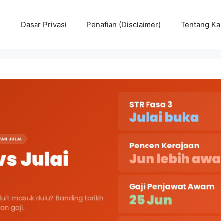
Dasar Privasi
Penafian (Disclaimer)
Tentang Ka