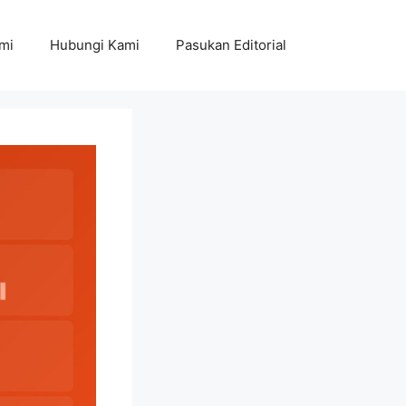
mi
Hubungi Kami
Pasukan Editorial