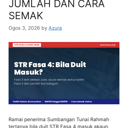
JUMLAH DAN CARA
SEMAK
Ogos 3, 2026
by
Azura
Ramai penerima Sumbangan Tunai Rahmah
tertanya bila duit STR Fasa 4 masuk akaun.