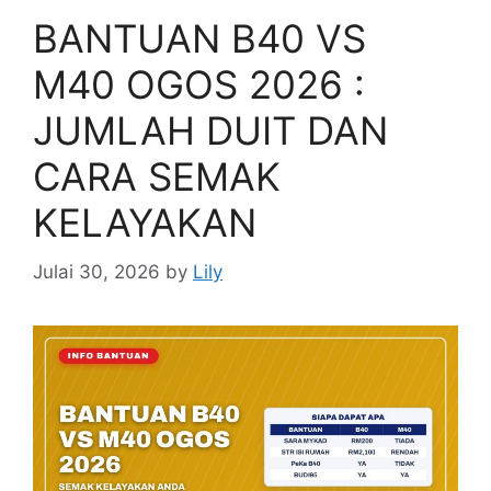
BANTUAN B40 VS
M40 OGOS 2026 :
JUMLAH DUIT DAN
CARA SEMAK
KELAYAKAN
Julai 30, 2026
by
Lily