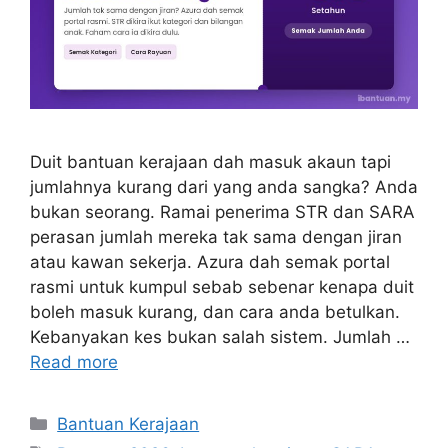
Duit bantuan kerajaan dah masuk akaun tapi
jumlahnya kurang dari yang anda sangka? Anda
bukan seorang. Ramai penerima STR dan SARA
perasan jumlah mereka tak sama dengan jiran
atau kawan sekerja. Azura dah semak portal
rasmi untuk kumpul sebab sebenar kenapa duit
boleh masuk kurang, dan cara anda betulkan.
Kebanyakan kes bukan salah sistem. Jumlah …
Read more
Categories
Bantuan Kerajaan