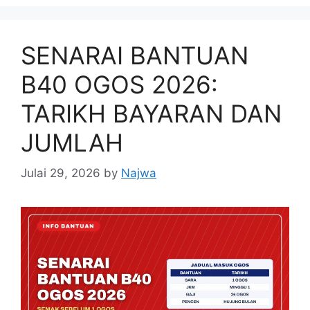
SENARAI BANTUAN
B40 OGOS 2026:
TARIKH BAYARAN DAN
JUMLAH
Julai 29, 2026
by
Najwa