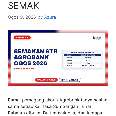
SEMAK
Ogos 9, 2026
by
Azura
Ramai pemegang akaun Agrobank tanya soalan
sama setiap kali fasa Sumbangan Tunai
Rahmah dibuka. Duit masuk bila, dan kenapa