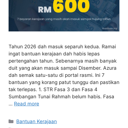
Tahun 2026 dah masuk separuh kedua. Ramai
ingat bantuan kerajaan dah habis lepas
pertengahan tahun. Sebenarnya masih banyak
duit yang akan masuk sampai Disember. Azura
dah semak satu-satu di portal rasmi. Ini 7
bantuan yang korang patut tunggu dan pastikan
tak terlepas. 1. STR Fasa 3 dan Fasa 4
Sumbangan Tunai Rahmah belum habis. Fasa
…
Read more
Categories
Bantuan Kerajaan