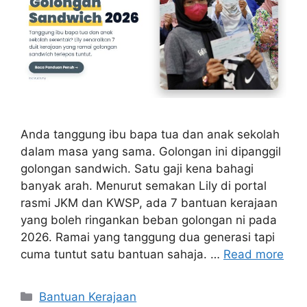
Anda tanggung ibu bapa tua dan anak sekolah
dalam masa yang sama. Golongan ini dipanggil
golongan sandwich. Satu gaji kena bahagi
banyak arah. Menurut semakan Lily di portal
rasmi JKM dan KWSP, ada 7 bantuan kerajaan
yang boleh ringankan beban golongan ni pada
2026. Ramai yang tanggung dua generasi tapi
cuma tuntut satu bantuan sahaja. …
Read more
Categories
Bantuan Kerajaan