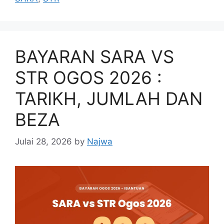
BAYARAN SARA VS
STR OGOS 2026 :
TARIKH, JUMLAH DAN
BEZA
Julai 28, 2026
by
Najwa