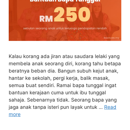
Kalau korang ada jiran atau saudara lelaki yang
membela anak seorang diri, korang tahu betapa
beratnya beban dia. Bangun subuh kejut anak,
hantar ke sekolah, pergi kerja, balik masak,
semua buat sendiri. Ramai bapa tunggal ingat
bantuan kerajaan cuma untuk ibu tunggal
sahaja. Sebenarnya tidak. Seorang bapa yang
jaga anak tanpa isteri pun layak untuk …
Read
more