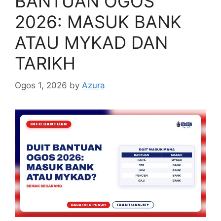
BANTUAN OGOS
2026: MASUK BANK
ATAU MYKAD DAN
TARIKH
Ogos 1, 2026
by
Azura