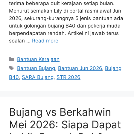
terima beberapa duit kerajaan setiap bulan.
Menurut semakan Lily di portal rasmi awal Jun
2026, sekurang-kurangnya 5 jenis bantuan ada
untuk golongan bujang B40 dan pekerja muda
berpendapatan rendah. Artikel ni jawab terus
soalan …
Read more
Categories
Bantuan Kerajaan
Tags
Bantuan Bujang
,
Bantuan Jun 2026
,
Bujang
B40
,
SARA Bujang
,
STR 2026
Bujang vs Berkahwin
Mei 2026: Siapa Dapat