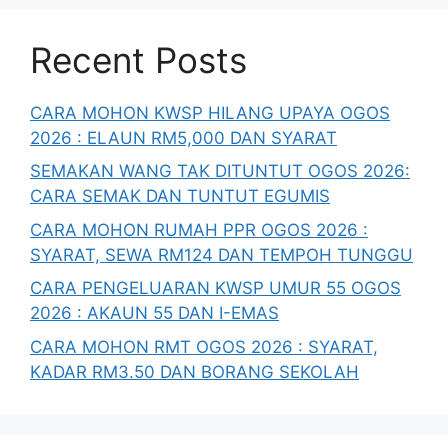
Recent Posts
CARA MOHON KWSP HILANG UPAYA OGOS
2026 : ELAUN RM5,000 DAN SYARAT
SEMAKAN WANG TAK DITUNTUT OGOS 2026:
CARA SEMAK DAN TUNTUT EGUMIS
CARA MOHON RUMAH PPR OGOS 2026 :
SYARAT, SEWA RM124 DAN TEMPOH TUNGGU
CARA PENGELUARAN KWSP UMUR 55 OGOS
2026 : AKAUN 55 DAN I-EMAS
CARA MOHON RMT OGOS 2026 : SYARAT,
KADAR RM3.50 DAN BORANG SEKOLAH