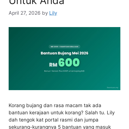
Untuk Anda
April 27, 2026
by
Lily
Korang bujang dan rasa macam tak ada
bantuan kerajaan untuk korang? Salah tu. Lily
dah tengok kat portal rasmi dan jumpa
sekurang-kurangnya 5 bantuan yang masuk