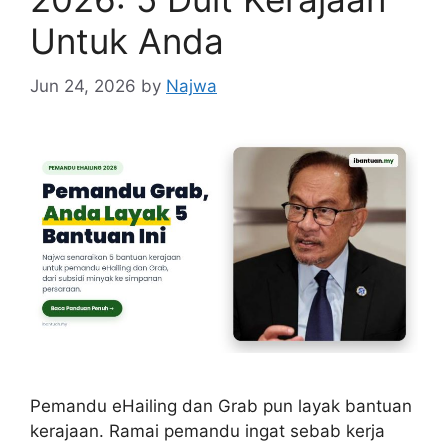
Untuk Anda
Jun 24, 2026
by
Najwa
Pemandu eHailing dan Grab pun layak bantuan
kerajaan. Ramai pemandu ingat sebab kerja