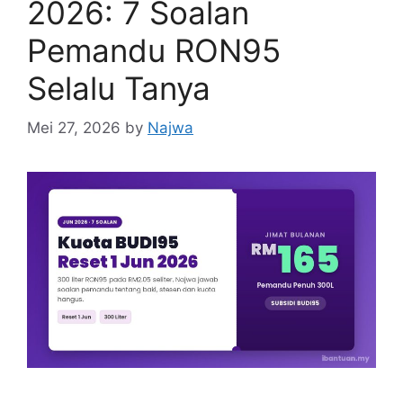
2026: 7 Soalan
Pemandu RON95
Selalu Tanya
Mei 27, 2026
by
Najwa