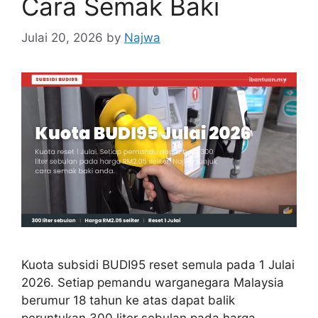
Cara Semak Baki
Julai 20, 2026
by
Najwa
Kuota subsidi BUDI95 reset semula pada 1 Julai
2026. Setiap pemandu warganegara Malaysia
berumur 18 tahun ke atas dapat balik