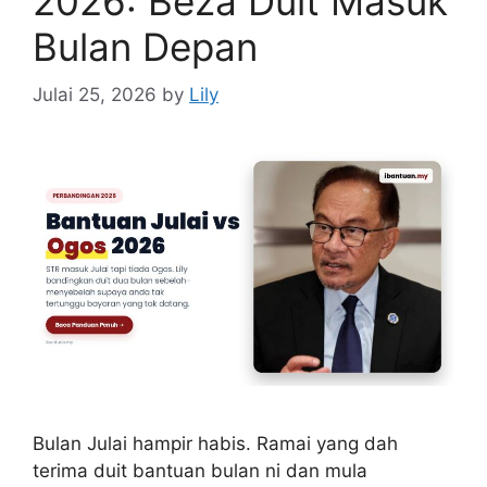
2026: Beza Duit Masuk
Bulan Depan
Julai 25, 2026
by
Lily
Bulan Julai hampir habis. Ramai yang dah
terima duit bantuan bulan ni dan mula