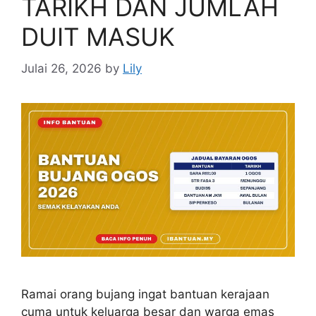
TARIKH DAN JUMLAH
DUIT MASUK
Julai 26, 2026
by
Lily
Ramai orang bujang ingat bantuan kerajaan
cuma untuk keluarga besar dan warga emas