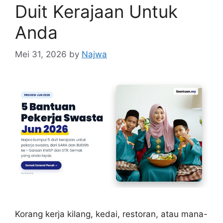
Duit Kerajaan Untuk
Anda
Mei 31, 2026
by
Najwa
Korang kerja kilang, kedai, restoran, atau mana-