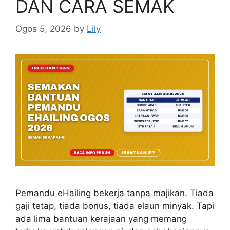
DAN CARA SEMAK
Ogos 5, 2026
by
Lily
Pemandu eHailing bekerja tanpa majikan. Tiada
gaji tetap, tiada bonus, tiada elaun minyak. Tapi
ada lima bantuan kerajaan yang memang