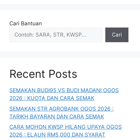
Cari Bantuan
Cari
Recent Posts
SEMAKAN BUDI95 VS BUDI MADANI OGOS
2026 : KUOTA DAN CARA SEMAK
SEMAKAN STR AGROBANK OGOS 2026 :
TARIKH BAYARAN DAN CARA SEMAK
CARA MOHON KWSP HILANG UPAYA OGOS
2026 : ELAUN RM5,000 DAN SYARAT