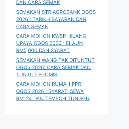
DAN CARA SEMAK
SEMAKAN STR AGROBANK OGOS
2026 : TARIKH BAYARAN DAN
CARA SEMAK
CARA MOHON KWSP HILANG
UPAYA OGOS 2026 : ELAUN
RM5,000 DAN SYARAT
SEMAKAN WANG TAK DITUNTUT
OGOS 2026: CARA SEMAK DAN
TUNTUT EGUMIS
CARA MOHON RUMAH PPR
OGOS 2026 : SYARAT, SEWA
RM124 DAN TEMPOH TUNGGU