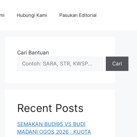
mi
Hubungi Kami
Pasukan Editorial
Cari Bantuan
Cari
Recent Posts
SEMAKAN BUDI95 VS BUDI
MADANI OGOS 2026 : KUOTA