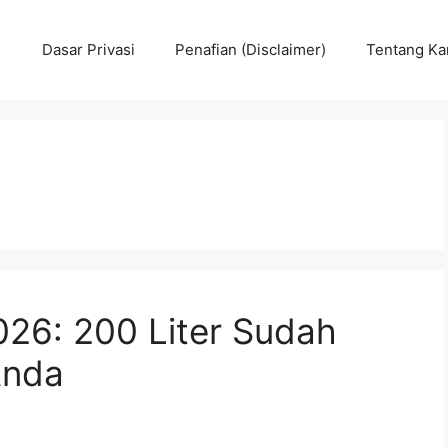
Dasar Privasi
Penafian (Disclaimer)
Tentang Ka
26: 200 Liter Sudah
Anda