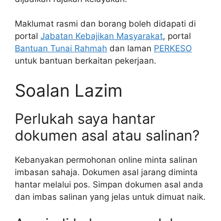
Maklumat rasmi dan borang boleh didapati di
portal
Jabatan Kebajikan Masyarakat
, portal
Bantuan Tunai Rahmah
dan laman
PERKESO
untuk bantuan berkaitan pekerjaan.
Soalan Lazim
Perlukah saya hantar
dokumen asal atau salinan?
Kebanyakan permohonan online minta salinan
imbasan sahaja. Dokumen asal jarang diminta
hantar melalui pos. Simpan dokumen asal anda
dan imbas salinan yang jelas untuk dimuat naik.