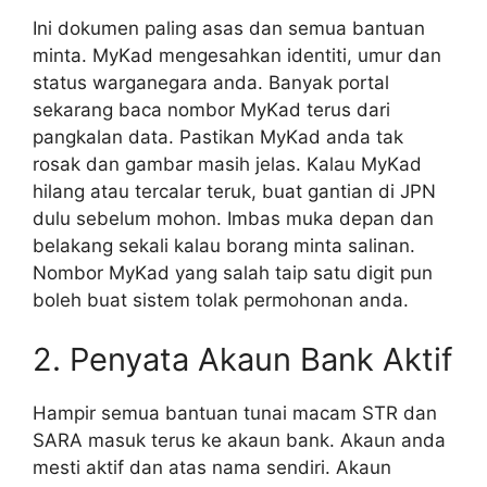
Ini dokumen paling asas dan semua bantuan
minta. MyKad mengesahkan identiti, umur dan
status warganegara anda. Banyak portal
sekarang baca nombor MyKad terus dari
pangkalan data. Pastikan MyKad anda tak
rosak dan gambar masih jelas. Kalau MyKad
hilang atau tercalar teruk, buat gantian di JPN
dulu sebelum mohon. Imbas muka depan dan
belakang sekali kalau borang minta salinan.
Nombor MyKad yang salah taip satu digit pun
boleh buat sistem tolak permohonan anda.
2. Penyata Akaun Bank Aktif
Hampir semua bantuan tunai macam STR dan
SARA masuk terus ke akaun bank. Akaun anda
mesti aktif dan atas nama sendiri. Akaun