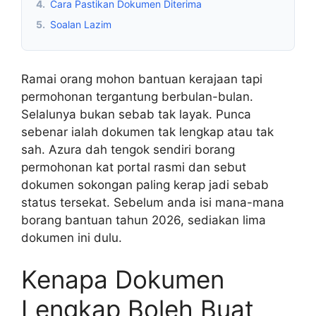
4.
Cara Pastikan Dokumen Diterima
5.
Soalan Lazim
Ramai orang mohon bantuan kerajaan tapi
permohonan tergantung berbulan-bulan.
Selalunya bukan sebab tak layak. Punca
sebenar ialah dokumen tak lengkap atau tak
sah. Azura dah tengok sendiri borang
permohonan kat portal rasmi dan sebut
dokumen sokongan paling kerap jadi sebab
status tersekat. Sebelum anda isi mana-mana
borang bantuan tahun 2026, sediakan lima
dokumen ini dulu.
Kenapa Dokumen
Lengkap Boleh Buat