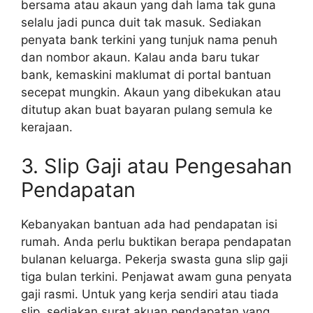
bersama atau akaun yang dah lama tak guna
selalu jadi punca duit tak masuk. Sediakan
penyata bank terkini yang tunjuk nama penuh
dan nombor akaun. Kalau anda baru tukar
bank, kemaskini maklumat di portal bantuan
secepat mungkin. Akaun yang dibekukan atau
ditutup akan buat bayaran pulang semula ke
kerajaan.
3. Slip Gaji atau Pengesahan
Pendapatan
Kebanyakan bantuan ada had pendapatan isi
rumah. Anda perlu buktikan berapa pendapatan
bulanan keluarga. Pekerja swasta guna slip gaji
tiga bulan terkini. Penjawat awam guna penyata
gaji rasmi. Untuk yang kerja sendiri atau tiada
slip, sediakan surat akuan pendapatan yang