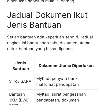
diperlukan sebelum mula isi borang.
Jadual Dokumen Ikut
Jenis Bantuan
Setiap bantuan ada keperluan sendiri. Jadual
ringkas ini bantu anda tahu dokumen utama
untuk bantuan yang biasa dipohon.
Jenis
Dokumen Utama Diperlukan
Bantuan
MyKad, penyata bank,
STR / SARA
maklumat pendapatan
Bantuan
MyKad, surat pengesahan
JKM (BWE,
pendapatan, dokumen