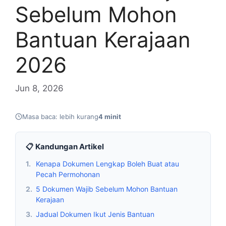
Sebelum Mohon
Bantuan Kerajaan
2026
Jun 8, 2026
Masa baca: lebih kurang
4 minit
📋 Kandungan Artikel
1.
Kenapa Dokumen Lengkap Boleh Buat atau
Pecah Permohonan
2.
5 Dokumen Wajib Sebelum Mohon Bantuan
Kerajaan
3.
Jadual Dokumen Ikut Jenis Bantuan