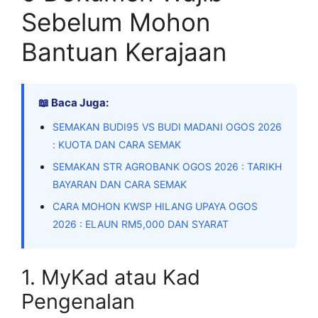
Sebelum Mohon
Bantuan Kerajaan
📖 Baca Juga:
SEMAKAN BUDI95 VS BUDI MADANI OGOS 2026
: KUOTA DAN CARA SEMAK
SEMAKAN STR AGROBANK OGOS 2026 : TARIKH
BAYARAN DAN CARA SEMAK
CARA MOHON KWSP HILANG UPAYA OGOS
2026 : ELAUN RM5,000 DAN SYARAT
1. MyKad atau Kad
Pengenalan