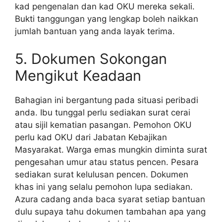
kad pengenalan dan kad OKU mereka sekali.
Bukti tanggungan yang lengkap boleh naikkan
jumlah bantuan yang anda layak terima.
5. Dokumen Sokongan
Mengikut Keadaan
Bahagian ini bergantung pada situasi peribadi
anda. Ibu tunggal perlu sediakan surat cerai
atau sijil kematian pasangan. Pemohon OKU
perlu kad OKU dari Jabatan Kebajikan
Masyarakat. Warga emas mungkin diminta surat
pengesahan umur atau status pencen. Pesara
sediakan surat kelulusan pencen. Dokumen
khas ini yang selalu pemohon lupa sediakan.
Azura cadang anda baca syarat setiap bantuan
dulu supaya tahu dokumen tambahan apa yang