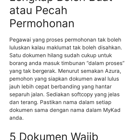
atau Pecah
Permohonan
Pegawai yang proses permohonan tak boleh
luluskan kalau maklumat tak boleh disahkan.
Satu dokumen hilang sudah cukup untuk
borang anda masuk timbunan “dalam proses”
yang tak bergerak. Menurut semakan Azura,
pemohon yang siapkan dokumen awal lulus
jauh lebih cepat berbanding yang hantar
separuh jalan. Sediakan softcopy yang jelas
dan terang. Pastikan nama dalam setiap
dokumen sama dengan nama dalam MyKad
anda.
5 Dokumen Wajib