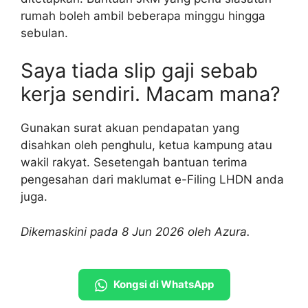
rumah boleh ambil beberapa minggu hingga
sebulan.
Saya tiada slip gaji sebab
kerja sendiri. Macam mana?
Gunakan surat akuan pendapatan yang
disahkan oleh penghulu, ketua kampung atau
wakil rakyat. Sesetengah bantuan terima
pengesahan dari maklumat e-Filing LHDN anda
juga.
Dikemaskini pada 8 Jun 2026 oleh Azura.
Kongsi di WhatsApp