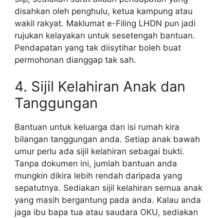
disahkan oleh penghulu, ketua kampung atau
wakil rakyat. Maklumat e-Filing LHDN pun jadi
rujukan kelayakan untuk sesetengah bantuan.
Pendapatan yang tak diisytihar boleh buat
permohonan dianggap tak sah.
4. Sijil Kelahiran Anak dan
Tanggungan
Bantuan untuk keluarga dan isi rumah kira
bilangan tanggungan anda. Setiap anak bawah
umur perlu ada sijil kelahiran sebagai bukti.
Tanpa dokumen ini, jumlah bantuan anda
mungkin dikira lebih rendah daripada yang
sepatutnya. Sediakan sijil kelahiran semua anak
yang masih bergantung pada anda. Kalau anda
jaga ibu bapa tua atau saudara OKU, sediakan