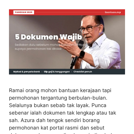
Ramai orang mohon bantuan kerajaan tapi
permohonan tergantung berbulan-bulan.
Selalunya bukan sebab tak layak. Punca
sebenar ialah dokumen tak lengkap atau tak
sah. Azura dah tengok sendiri borang
permohonan kat portal rasmi dan sebut