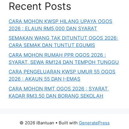
Recent Posts
CARA MOHON KWSP HILANG UPAYA OGOS
2026 : ELAUN RM5,000 DAN SYARAT
SEMAKAN WANG TAK DITUNTUT OGOS 2026:
CARA SEMAK DAN TUNTUT EGUMIS
CARA MOHON RUMAH PPR OGOS 2026 :
SYARAT, SEWA RM124 DAN TEMPOH TUNGGU
CARA PENGELUARAN KWSP UMUR 55 OGOS
2026 : AKAUN 55 DAN I-EMAS
CARA MOHON RMT OGOS 2026 : SYARAT,
KADAR RM3.50 DAN BORANG SEKOLAH
© 2026 iBantuan
• Built with
GeneratePress