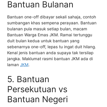
Bantuan Bulanan
Bantuan one-off dibayar sekali sahaja, contoh
sumbangan khas sempena perayaan. Bantuan
bulanan pula masuk setiap bulan, macam
Bantuan Warga Emas JKM. Ramai tertunggu
duit bulan kedua untuk bantuan yang
sebenarnya one-off, lepas tu ingat duit hilang.
Kenal jenis bantuan anda supaya tak tersilap
jangka. Maklumat rasmi bantuan JKM ada di
laman
JKM
.
5. Bantuan
Persekutuan vs
Bantuan Negeri