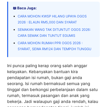
📖 Baca Juga:
CARA MOHON KWSP HILANG UPAYA OGOS
2026 : ELAUN RM5,000 DAN SYARAT
SEMAKAN WANG TAK DITUNTUT OGOS 2026:
CARA SEMAK DAN TUNTUT EGUMIS
CARA MOHON RUMAH PPR OGOS 2026 :
SYARAT, SEWA RM124 DAN TEMPOH TUNGGU
Ini punca paling kerap orang salah anggar
kelayakan. Kebanyakan bantuan kira
pendapatan isi rumah, bukan gaji anda
seorang. Isi rumah bermaksud semua yang
tinggal dan berkongsi perbelanjaan dalam satu
rumah, termasuk pasangan dan anak yang
bekerja. Jadi walaupun gaji anda rendah, kalau