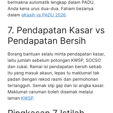
bermakna automatik lengkap dalam PADU.
Anda kena urus dua-dua. Faham bezanya
dalam
eKasih vs PADU 2026
.
7. Pendapatan Kasar vs
Pendapatan Bersih
Borang bantuan selalu minta pendapatan kasar,
iaitu jumlah sebelum potongan KWSP, SOCSO
dan cukai. Ramai isi pendapatan bersih sebab
itu yang masuk akaun, lepas tu maklumat tak
padan dengan rekod rasmi dan permohonan
tertangguh. Semak slip gaji dan isi angka kasar.
Maklumat caruman boleh disemak melalui
laman
KWSP
.