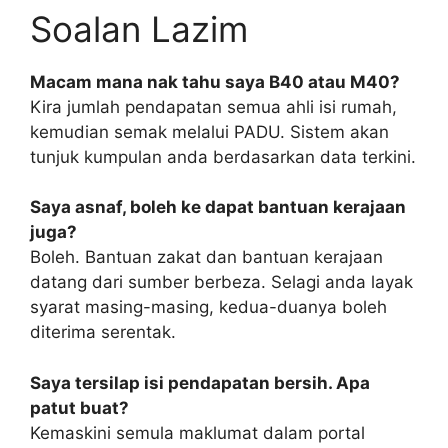
Soalan Lazim
Macam mana nak tahu saya B40 atau M40?
Kira jumlah pendapatan semua ahli isi rumah,
kemudian semak melalui PADU. Sistem akan
tunjuk kumpulan anda berdasarkan data terkini.
Saya asnaf, boleh ke dapat bantuan kerajaan
juga?
Boleh. Bantuan zakat dan bantuan kerajaan
datang dari sumber berbeza. Selagi anda layak
syarat masing-masing, kedua-duanya boleh
diterima serentak.
Saya tersilap isi pendapatan bersih. Apa
patut buat?
Kemaskini semula maklumat dalam portal