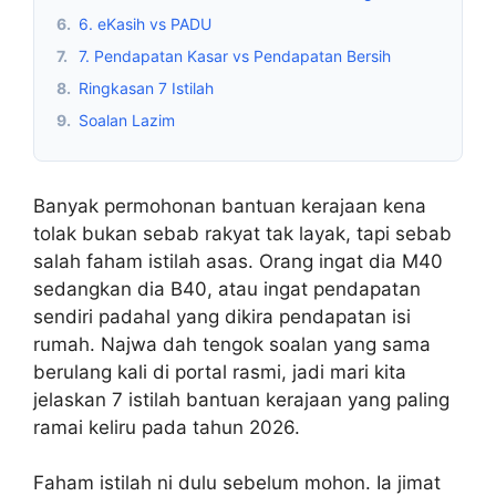
6.
6. eKasih vs PADU
7.
7. Pendapatan Kasar vs Pendapatan Bersih
8.
Ringkasan 7 Istilah
9.
Soalan Lazim
Banyak permohonan bantuan kerajaan kena
tolak bukan sebab rakyat tak layak, tapi sebab
salah faham istilah asas. Orang ingat dia M40
sedangkan dia B40, atau ingat pendapatan
sendiri padahal yang dikira pendapatan isi
rumah. Najwa dah tengok soalan yang sama
berulang kali di portal rasmi, jadi mari kita
jelaskan 7 istilah bantuan kerajaan yang paling
ramai keliru pada tahun 2026.
Faham istilah ni dulu sebelum mohon. Ia jimat