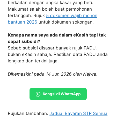
berkaitan dengan angka kasar yang betul.
Maklumat salah boleh buat permohonan
tertangguh. Rujuk
5 dokumen wajib mohon
bantuan 2026
untuk dokumen sokongan.
Kenapa nama saya ada dalam eKasih tapi tak
dapat subsidi?
Sebab subsidi disasar banyak rujuk PADU,
bukan eKasih sahaja. Pastikan data PADU anda
lengkap dan terkini juga.
Dikemaskini pada 14 Jun 2026 oleh Najwa.
Kongsi di WhatsApp
Rujukan tambahan:
Jadual Bayaran STR Semua