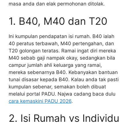
masa anda dan elak permohonan ditolak.
1. B40, M40 dan T20
Ini kumpulan pendapatan isi rumah. B40 ialah
40 peratus terbawah, M40 pertengahan, dan
T20 golongan teratas. Ramai ingat diri mereka
M40 sebab gaji nampak okay, sedangkan bila
campur jumlah ahli keluarga yang ramai,
mereka sebenarnya B40. Kebanyakan bantuan
tunai disasar kepada B40. Kalau anda tak pasti
kumpulan sebenar, semakan boleh dibuat
melalui portal PADU. Najwa cadang baca dulu
cara kemaskini PADU 2026
.
2. Isi Rumah vs Individu