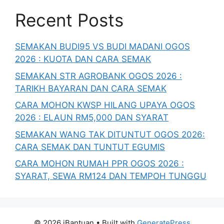
Recent Posts
SEMAKAN BUDI95 VS BUDI MADANI OGOS
2026 : KUOTA DAN CARA SEMAK
SEMAKAN STR AGROBANK OGOS 2026 :
TARIKH BAYARAN DAN CARA SEMAK
CARA MOHON KWSP HILANG UPAYA OGOS
2026 : ELAUN RM5,000 DAN SYARAT
SEMAKAN WANG TAK DITUNTUT OGOS 2026:
CARA SEMAK DAN TUNTUT EGUMIS
CARA MOHON RUMAH PPR OGOS 2026 :
SYARAT, SEWA RM124 DAN TEMPOH TUNGGU
© 2026 iBantuan
• Built with
GeneratePress