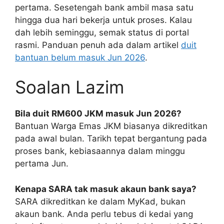
pertama. Sesetengah bank ambil masa satu
hingga dua hari bekerja untuk proses. Kalau
dah lebih seminggu, semak status di portal
rasmi. Panduan penuh ada dalam artikel
duit
bantuan belum masuk Jun 2026
.
Soalan Lazim
Bila duit RM600 JKM masuk Jun 2026?
Bantuan Warga Emas JKM biasanya dikreditkan
pada awal bulan. Tarikh tepat bergantung pada
proses bank, kebiasaannya dalam minggu
pertama Jun.
Kenapa SARA tak masuk akaun bank saya?
SARA dikreditkan ke dalam MyKad, bukan
akaun bank. Anda perlu tebus di kedai yang