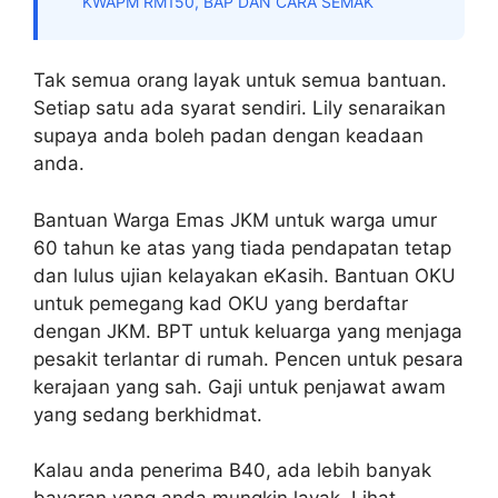
KWAPM RM150, BAP DAN CARA SEMAK
Tak semua orang layak untuk semua bantuan.
Setiap satu ada syarat sendiri. Lily senaraikan
supaya anda boleh padan dengan keadaan
anda.
Bantuan Warga Emas JKM untuk warga umur
60 tahun ke atas yang tiada pendapatan tetap
dan lulus ujian kelayakan eKasih. Bantuan OKU
untuk pemegang kad OKU yang berdaftar
dengan JKM. BPT untuk keluarga yang menjaga
pesakit terlantar di rumah. Pencen untuk pesara
kerajaan yang sah. Gaji untuk penjawat awam
yang sedang berkhidmat.
Kalau anda penerima B40, ada lebih banyak