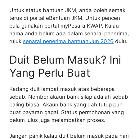
Untuk status bantuan JKM, anda boleh semak
terus di portal eBantuan JKM. Untuk pencen
pula gunakan portal myPesara KWAP. Kalau
nama anda belum ada dalam senarai penerima,
rujuk
senarai penerima bantuan Jun 2026
dulu.
Duit Belum Masuk? Ini
Yang Perlu Buat
Kadang duit lambat masuk atas beberapa
sebab. Nombor akaun bank silap adalah sebab
paling biasa. Akaun bank yang dah tutup pun
buat bayaran gagal. Status permohonan yang
belum lulus juga melambatkan proses.
Jangan panik kalau duit belum masuk pada hari