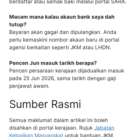
berdaftar atau semak baki melalui portal SARA.
Macam mana kalau akaun bank saya dah
tutup?
Bayaran akan gagal dan dipulangkan. Anda
perlu kemaskini nombor akaun baru di portal
agensi berkaitan seperti JKM atau LHDN.
Pencen Jun masuk tarikh berapa?
Pencen persaraan kerajaan dijadualkan masuk
pada 25 Jun 2026, sama tarikh dengan gaji
penjawat awam.
Sumber Rasmi
Semua maklumat dalam artikel ini boleh
disahkan di portal kerajaan. Rujuk
Jabatan
Kebajikan Masyarakat
untuk bantuan JKM,