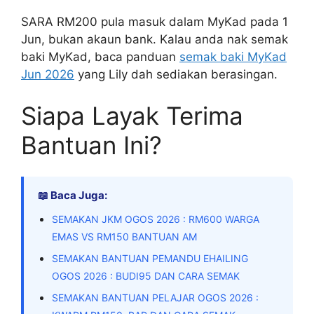
SARA RM200 pula masuk dalam MyKad pada 1
Jun, bukan akaun bank. Kalau anda nak semak
baki MyKad, baca panduan
semak baki MyKad
Jun 2026
yang Lily dah sediakan berasingan.
Siapa Layak Terima
Bantuan Ini?
📖 Baca Juga:
SEMAKAN JKM OGOS 2026 : RM600 WARGA
EMAS VS RM150 BANTUAN AM
SEMAKAN BANTUAN PEMANDU EHAILING
OGOS 2026 : BUDI95 DAN CARA SEMAK
SEMAKAN BANTUAN PELAJAR OGOS 2026 :