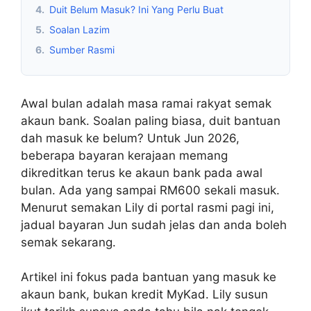
4.
Duit Belum Masuk? Ini Yang Perlu Buat
5.
Soalan Lazim
6.
Sumber Rasmi
Awal bulan adalah masa ramai rakyat semak
akaun bank. Soalan paling biasa, duit bantuan
dah masuk ke belum? Untuk Jun 2026,
beberapa bayaran kerajaan memang
dikreditkan terus ke akaun bank pada awal
bulan. Ada yang sampai RM600 sekali masuk.
Menurut semakan Lily di portal rasmi pagi ini,
jadual bayaran Jun sudah jelas dan anda boleh
semak sekarang.
Artikel ini fokus pada bantuan yang masuk ke
akaun bank, bukan kredit MyKad. Lily susun