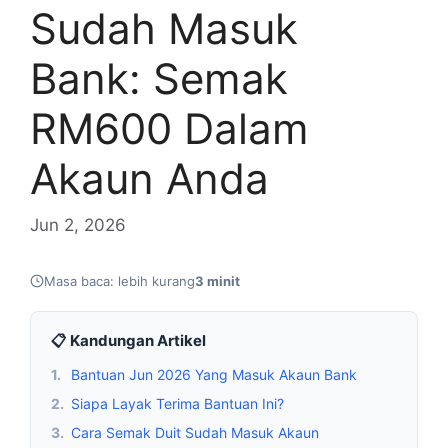
Sudah Masuk
Bank: Semak
RM600 Dalam
Akaun Anda
Jun 2, 2026
Masa baca: lebih kurang
3 minit
📋 Kandungan Artikel
1.
Bantuan Jun 2026 Yang Masuk Akaun Bank
2.
Siapa Layak Terima Bantuan Ini?
3.
Cara Semak Duit Sudah Masuk Akaun