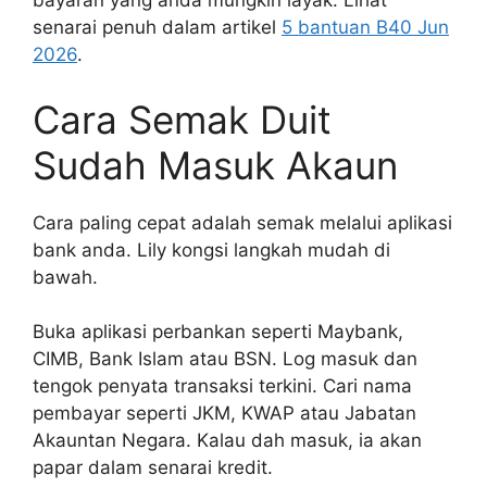
bayaran yang anda mungkin layak. Lihat
senarai penuh dalam artikel
5 bantuan B40 Jun
2026
.
Cara Semak Duit
Sudah Masuk Akaun
Cara paling cepat adalah semak melalui aplikasi
bank anda. Lily kongsi langkah mudah di
bawah.
Buka aplikasi perbankan seperti Maybank,
CIMB, Bank Islam atau BSN. Log masuk dan
tengok penyata transaksi terkini. Cari nama
pembayar seperti JKM, KWAP atau Jabatan
Akauntan Negara. Kalau dah masuk, ia akan
papar dalam senarai kredit.