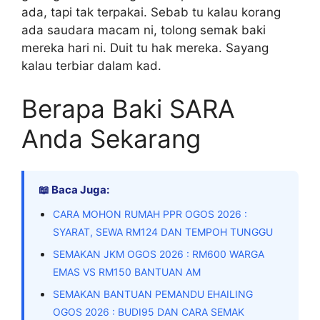
ada, tapi tak terpakai. Sebab tu kalau korang
ada saudara macam ni, tolong semak baki
mereka hari ni. Duit tu hak mereka. Sayang
kalau terbiar dalam kad.
Berapa Baki SARA
Anda Sekarang
📖 Baca Juga:
CARA MOHON RUMAH PPR OGOS 2026 :
SYARAT, SEWA RM124 DAN TEMPOH TUNGGU
SEMAKAN JKM OGOS 2026 : RM600 WARGA
EMAS VS RM150 BANTUAN AM
SEMAKAN BANTUAN PEMANDU EHAILING
OGOS 2026 : BUDI95 DAN CARA SEMAK