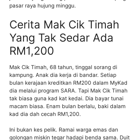
pasar raya hujung minggu.
Cerita Mak Cik Timah
Yang Tak Sedar Ada
RM1,200
Mak Cik Timah, 68 tahun, tinggal sorang di
kampung. Anak dia kerja di bandar. Setiap
bulan kerajaan kreditkan RM200 dalam MyKad
dia melalui program SARA. Tapi Mak Cik Timah
tak biasa guna kad kat kedai. Dia bayar tunai
macam biasa. Enam bulan berlalu, baki dalam
kad dia dah cecah RM1,200.
Ini bukan kes pelik. Ramai warga emas dan
golongan miskin tegar hadapi benda sama. Duit