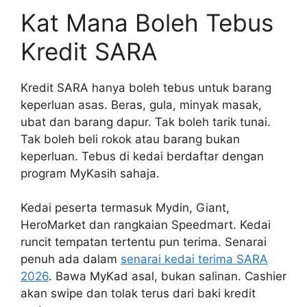
Kat Mana Boleh Tebus
Kredit SARA
Kredit SARA hanya boleh tebus untuk barang
keperluan asas. Beras, gula, minyak masak,
ubat dan barang dapur. Tak boleh tarik tunai.
Tak boleh beli rokok atau barang bukan
keperluan. Tebus di kedai berdaftar dengan
program MyKasih sahaja.
Kedai peserta termasuk Mydin, Giant,
HeroMarket dan rangkaian Speedmart. Kedai
runcit tempatan tertentu pun terima. Senarai
penuh ada dalam
senarai kedai terima SARA
2026
. Bawa MyKad asal, bukan salinan. Cashier
akan swipe dan tolak terus dari baki kredit