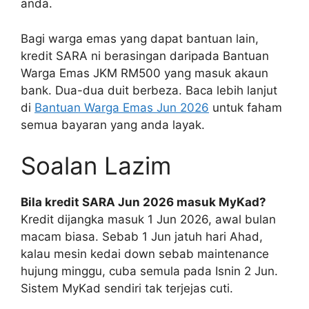
anda.
Bagi warga emas yang dapat bantuan lain,
kredit SARA ni berasingan daripada Bantuan
Warga Emas JKM RM500 yang masuk akaun
bank. Dua-dua duit berbeza. Baca lebih lanjut
di
Bantuan Warga Emas Jun 2026
untuk faham
semua bayaran yang anda layak.
Soalan Lazim
Bila kredit SARA Jun 2026 masuk MyKad?
Kredit dijangka masuk 1 Jun 2026, awal bulan
macam biasa. Sebab 1 Jun jatuh hari Ahad,
kalau mesin kedai down sebab maintenance
hujung minggu, cuba semula pada Isnin 2 Jun.
Sistem MyKad sendiri tak terjejas cuti.