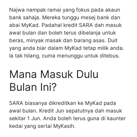
Najwa nampak ramai yang fokus pada akaun
bank sahaja. Mereka tunggu mesej bank dan
abai MyKad. Padahal kredit SARA dah masuk
awal bulan dan boleh terus dibelanja untuk
beras, minyak masak dan barang asas. Duit
yang anda biar dalam MyKad tetap milik anda.
Ia tak hilang, cuma menunggu untuk ditebus.
Mana Masuk Dulu
Bulan Ini?
SARA biasanya dikreditkan ke MyKad pada
awal bulan. Kredit Jun sepatutnya dah masuk
sekitar 1 Jun. Anda boleh terus guna di kaunter
kedai yang sertai MyKasih.