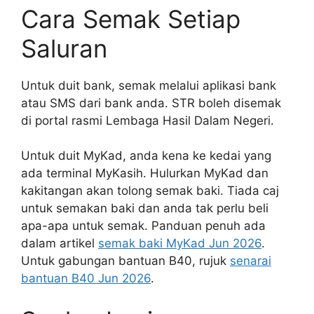
Cara Semak Setiap
Saluran
Untuk duit bank, semak melalui aplikasi bank
atau SMS dari bank anda. STR boleh disemak
di portal rasmi Lembaga Hasil Dalam Negeri.
Untuk duit MyKad, anda kena ke kedai yang
ada terminal MyKasih. Hulurkan MyKad dan
kakitangan akan tolong semak baki. Tiada caj
untuk semakan baki dan anda tak perlu beli
apa-apa untuk semak. Panduan penuh ada
dalam artikel
semak baki MyKad Jun 2026
.
Untuk gabungan bantuan B40, rujuk
senarai
bantuan B40 Jun 2026
.