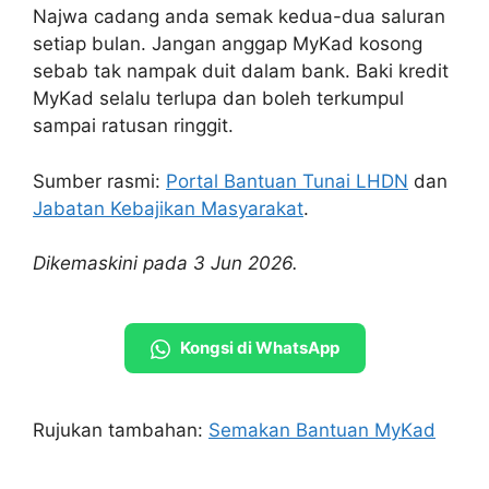
Najwa cadang anda semak kedua-dua saluran
setiap bulan. Jangan anggap MyKad kosong
sebab tak nampak duit dalam bank. Baki kredit
MyKad selalu terlupa dan boleh terkumpul
sampai ratusan ringgit.
Sumber rasmi:
Portal Bantuan Tunai LHDN
dan
Jabatan Kebajikan Masyarakat
.
Dikemaskini pada 3 Jun 2026.
Kongsi di WhatsApp
Rujukan tambahan:
Semakan Bantuan MyKad