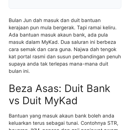
Bulan Jun dah masuk dan duit bantuan
kerajaan pun mula bergerak. Tapi ramai keliru.
Ada bantuan masuk akaun bank, ada pula
masuk dalam MyKad. Dua saluran ini berbeza
cara semak dan cara guna. Najwa dah tengok
kat portal rasmi dan susun perbandingan penuh
supaya anda tak terlepas mana-mana duit
bulan ini.
Beza Asas: Duit Bank
vs Duit MyKad
Bantuan yang masuk akaun bank boleh anda
keluarkan terus sebagai tunai. Contohnya STR,