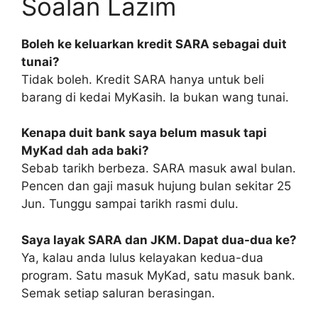
Soalan Lazim
Boleh ke keluarkan kredit SARA sebagai duit
tunai?
Tidak boleh. Kredit SARA hanya untuk beli
barang di kedai MyKasih. Ia bukan wang tunai.
Kenapa duit bank saya belum masuk tapi
MyKad dah ada baki?
Sebab tarikh berbeza. SARA masuk awal bulan.
Pencen dan gaji masuk hujung bulan sekitar 25
Jun. Tunggu sampai tarikh rasmi dulu.
Saya layak SARA dan JKM. Dapat dua-dua ke?
Ya, kalau anda lulus kelayakan kedua-dua
program. Satu masuk MyKad, satu masuk bank.
Semak setiap saluran berasingan.