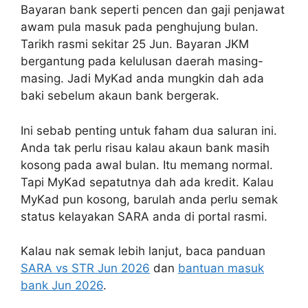
Bayaran bank seperti pencen dan gaji penjawat
awam pula masuk pada penghujung bulan.
Tarikh rasmi sekitar 25 Jun. Bayaran JKM
bergantung pada kelulusan daerah masing-
masing. Jadi MyKad anda mungkin dah ada
baki sebelum akaun bank bergerak.
Ini sebab penting untuk faham dua saluran ini.
Anda tak perlu risau kalau akaun bank masih
kosong pada awal bulan. Itu memang normal.
Tapi MyKad sepatutnya dah ada kredit. Kalau
MyKad pun kosong, barulah anda perlu semak
status kelayakan SARA anda di portal rasmi.
Kalau nak semak lebih lanjut, baca panduan
SARA vs STR Jun 2026
dan
bantuan masuk
bank Jun 2026
.