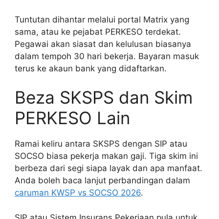
Tuntutan dihantar melalui portal Matrix yang
sama, atau ke pejabat PERKESO terdekat.
Pegawai akan siasat dan kelulusan biasanya
dalam tempoh 30 hari bekerja. Bayaran masuk
terus ke akaun bank yang didaftarkan.
Beza SKSPS dan Skim
PERKESO Lain
Ramai keliru antara SKSPS dengan SIP atau
SOCSO biasa pekerja makan gaji. Tiga skim ini
berbeza dari segi siapa layak dan apa manfaat.
Anda boleh baca lanjut perbandingan dalam
caruman KWSP vs SOCSO 2026
.
SIP atau Sistem Insurans Pekerjaan pula untuk