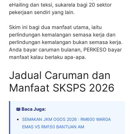
eHailing dan teksi, sukarela bagi 20 sektor
pekerjaan sendiri yang lain.
Skim ini bagi dua manfaat utama, iaitu
perlindungan kemalangan semasa kerja dan
perlindungan kemalangan bukan semasa kerja.
Anda bayar caruman bulanan, PERKESO bayar
manfaat kalau berlaku apa-apa.
Jadual Caruman dan
Manfaat SKSPS 2026
📖 Baca Juga:
SEMAKAN JKM OGOS 2026 : RM600 WARGA
EMAS VS RM150 BANTUAN AM