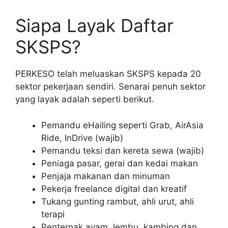
Siapa Layak Daftar
SKSPS?
PERKESO telah meluaskan SKSPS kepada 20
sektor pekerjaan sendiri. Senarai penuh sektor
yang layak adalah seperti berikut.
Pemandu eHailing seperti Grab, AirAsia
Ride, InDrive (wajib)
Pemandu teksi dan kereta sewa (wajib)
Peniaga pasar, gerai dan kedai makan
Penjaja makanan dan minuman
Pekerja freelance digital dan kreatif
Tukang gunting rambut, ahli urut, ahli
terapi
Penternak ayam, lembu, kambing dan