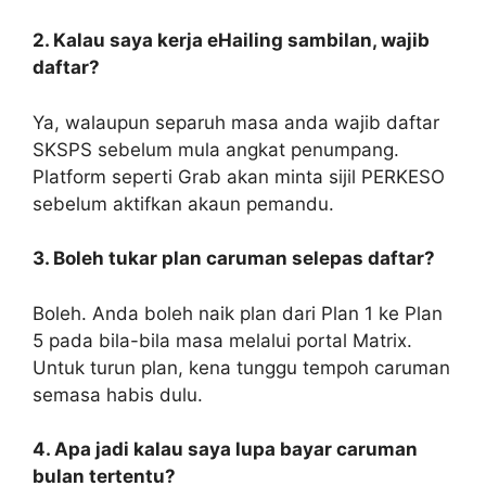
2. Kalau saya kerja eHailing sambilan, wajib
daftar?
Ya, walaupun separuh masa anda wajib daftar
SKSPS sebelum mula angkat penumpang.
Platform seperti Grab akan minta sijil PERKESO
sebelum aktifkan akaun pemandu.
3. Boleh tukar plan caruman selepas daftar?
Boleh. Anda boleh naik plan dari Plan 1 ke Plan
5 pada bila-bila masa melalui portal Matrix.
Untuk turun plan, kena tunggu tempoh caruman
semasa habis dulu.
4. Apa jadi kalau saya lupa bayar caruman
bulan tertentu?