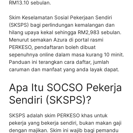
RM13.10 sebulan.
Skim Keselamatan Sosial Pekerjaan Sendiri
(SKSPS) bagi perlindungan kemalangan dan
hilang upaya kekal sehingga RM2,983 sebulan.
Menurut semakan Azura di portal rasmi
PERKESO, pendaftaran boleh dibuat
sepenuhnya online dalam masa kurang 10 minit.
Panduan ini terangkan cara daftar, jumlah
caruman dan manfaat yang anda layak dapat.
Apa Itu SOCSO Pekerja
Sendiri (SKSPS)?
SKSPS adalah skim PERKESO khas untuk
pekerja yang bekerja sendiri, bukan makan gaji
dengan majikan. Skim ini wajib bagi pemandu