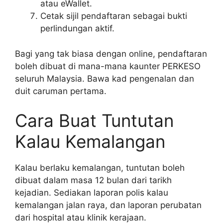
atau eWallet.
Cetak sijil pendaftaran sebagai bukti
perlindungan aktif.
Bagi yang tak biasa dengan online, pendaftaran
boleh dibuat di mana-mana kaunter PERKESO
seluruh Malaysia. Bawa kad pengenalan dan
duit caruman pertama.
Cara Buat Tuntutan
Kalau Kemalangan
Kalau berlaku kemalangan, tuntutan boleh
dibuat dalam masa 12 bulan dari tarikh
kejadian. Sediakan laporan polis kalau
kemalangan jalan raya, dan laporan perubatan
dari hospital atau klinik kerajaan.