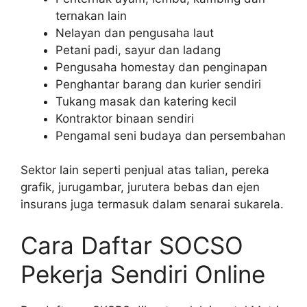
ternakan lain
Nelayan dan pengusaha laut
Petani padi, sayur dan ladang
Pengusaha homestay dan penginapan
Penghantar barang dan kurier sendiri
Tukang masak dan katering kecil
Kontraktor binaan sendiri
Pengamal seni budaya dan persembahan
Sektor lain seperti penjual atas talian, pereka
grafik, jurugambar, jurutera bebas dan ejen
insurans juga termasuk dalam senarai sukarela.
Cara Daftar SOCSO
Pekerja Sendiri Online