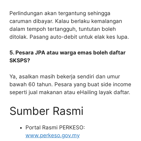
Perlindungan akan tergantung sehingga
caruman dibayar. Kalau berlaku kemalangan
dalam tempoh tertangguh, tuntutan boleh
ditolak. Pasang auto-debit untuk elak kes lupa.
5. Pesara JPA atau warga emas boleh daftar
SKSPS?
Ya, asalkan masih bekerja sendiri dan umur
bawah 60 tahun. Pesara yang buat side income
seperti jual makanan atau eHailing layak daftar.
Sumber Rasmi
Portal Rasmi PERKESO:
www.perkeso.gov.my