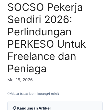
SOCSO Pekerja
Sendiri 2026:
Perlindungan
PERKESO Untuk
Freelance dan
Peniaga
Mei 15, 2026
Masa baca: lebih kurang
4 minit
📋 Kandungan Artikel