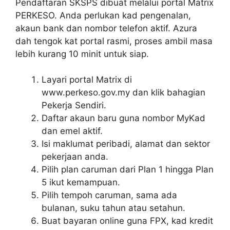
Pendaftaran SKSPS dibuat melalui portal Matrix
PERKESO. Anda perlukan kad pengenalan,
akaun bank dan nombor telefon aktif. Azura
dah tengok kat portal rasmi, proses ambil masa
lebih kurang 10 minit untuk siap.
Layari portal Matrix di
www.perkeso.gov.my dan klik bahagian
Pekerja Sendiri.
Daftar akaun baru guna nombor MyKad
dan emel aktif.
Isi maklumat peribadi, alamat dan sektor
pekerjaan anda.
Pilih plan caruman dari Plan 1 hingga Plan
5 ikut kemampuan.
Pilih tempoh caruman, sama ada
bulanan, suku tahun atau setahun.
Buat bayaran online guna FPX, kad kredit