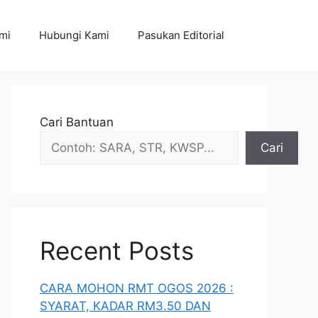
mi
Hubungi Kami
Pasukan Editorial
Cari Bantuan
Cari
Recent Posts
CARA MOHON RMT OGOS 2026 :
SYARAT, KADAR RM3.50 DAN