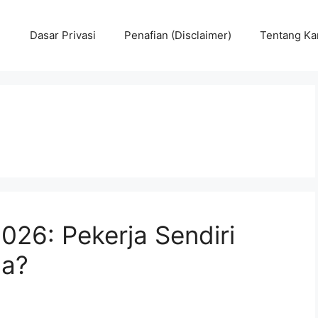
Dasar Privasi
Penafian (Disclaimer)
Tentang Ka
026: Pekerja Sendiri
na?