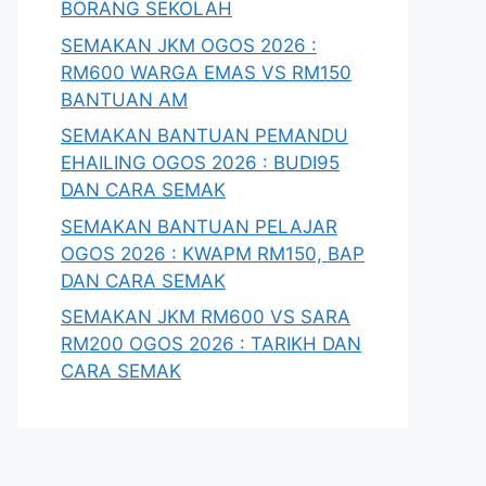
BORANG SEKOLAH
SEMAKAN JKM OGOS 2026 :
RM600 WARGA EMAS VS RM150
BANTUAN AM
SEMAKAN BANTUAN PEMANDU
EHAILING OGOS 2026 : BUDI95
DAN CARA SEMAK
SEMAKAN BANTUAN PELAJAR
OGOS 2026 : KWAPM RM150, BAP
DAN CARA SEMAK
SEMAKAN JKM RM600 VS SARA
RM200 OGOS 2026 : TARIKH DAN
CARA SEMAK